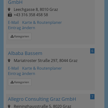
GmbH
Leechgasse 8, 8010 Graz
+43 316 358 458 58
E-Mail
Karte & Routenplaner
Eintrag ändern
Kategorien
6
Albaba Bassem
Mariatroster Straße 297, 8044 Graz
E-Mail
Karte & Routenplaner
Eintrag ändern
Kategorien
7
Allegro Consulting Graz GmbH
Reininghausstraße 5, 8020 Graz