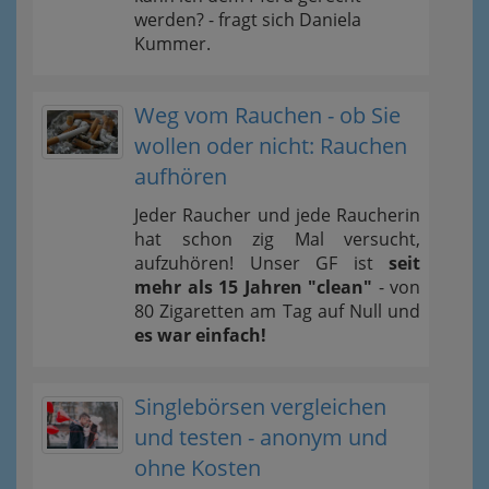
werden? - fragt sich Daniela
Kummer.
Weg vom Rauchen - ob Sie
wollen oder nicht: Rauchen
aufhören
Jeder Raucher und jede Raucherin
hat schon zig Mal versucht,
aufzuhören! Unser GF ist
seit
mehr als 15 Jahren "clean"
- von
80 Zigaretten am Tag auf Null und
es war einfach!
Singlebörsen vergleichen
und testen - anonym und
ohne Kosten