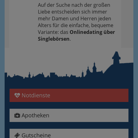
Auf der Suche nach der großen
Liebe entscheiden sich immer
mehr Damen und Herren jeden
Alters für die einfache, bequeme
Variante: das
Onlinedating über
Singlebörsen
.
Notdienste
Apotheken
Gutscheine