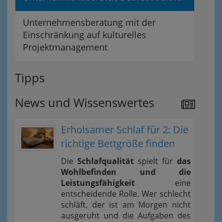
Unternehmensberatung mit der
Einschränkung auf kulturelles
Projektmanagement
Tipps
News und Wissenswertes
Erholsamer Schlaf für 2: Die
richtige Bettgröße finden
Die
Schlafqualität
spielt für
das
Wohlbefinden und die
Leistungsfähigkeit
eine
entscheidende Rolle. Wer schlecht
schläft, der ist am Morgen nicht
ausgeruht und die Aufgaben des