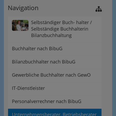
Navigation
Selbständiger Buch- halter /
Selbständige Buchhalterin
Bilanzbuchhaltung
Buchhalter nach BibuG
Bilanzbuchhalter nach BibuG
Gewerbliche Buchhalter nach GewO
IT-Dienstleister
Personalverrechner nach BibuG
Unternehmensberater, Betriebsberater