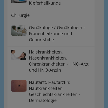
Kieferheilkunde
Chirurgie
Gynäkologe / Gynäkologin -
Frauenheilkunde und
Geburtshilfe
Halskrankheiten,
Nasenkrankheiten,
Ohrenkrankheiten - HNO-Arzt
und HNO-Ärztin
Hautarzt, Hautärztin:
Hautkrankheiten,
Geschlechtskrankheiten -
Dermatologie