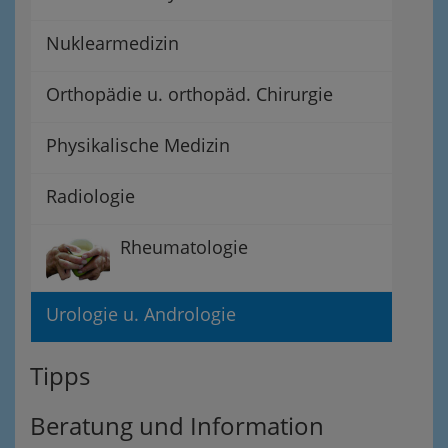
Nuklearmedizin
Orthopädie u. orthopäd. Chirurgie
Physikalische Medizin
Radiologie
Rheumatologie
Urologie u. Andrologie
Tipps
Beratung und Information