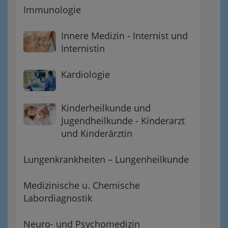
Immunologie
Innere Medizin - Internist und
Internistin
Kardiologie
Kinderheilkunde und
Jugendheilkunde - Kinderarzt
und Kinderärztin
Lungenkrankheiten – Lungenheilkunde
Medizinische u. Chemische
Labordiagnostik
Neuro- und Psychomedizin