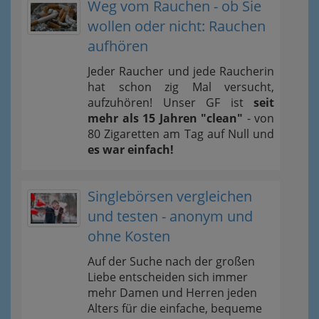
Weg vom Rauchen - ob Sie
wollen oder nicht: Rauchen
aufhören
Jeder Raucher und jede Raucherin
hat schon zig Mal versucht,
aufzuhören! Unser GF ist
seit
mehr als 15 Jahren "clean"
- von
80 Zigaretten am Tag auf Null und
es war einfach!
Singlebörsen vergleichen
und testen - anonym und
ohne Kosten
Auf der Suche nach der großen
Liebe entscheiden sich immer
mehr Damen und Herren jeden
Alters für die einfache, bequeme