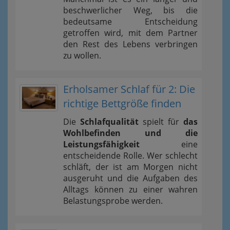
beschwerlicher Weg, bis die
bedeutsame Entscheidung
getroffen wird, mit dem Partner
den Rest des Lebens verbringen
zu wollen.
Erholsamer Schlaf für 2: Die
richtige Bettgröße finden
Die
Schlafqualität
spielt für
das
Wohlbefinden und die
Leistungsfähigkeit
eine
entscheidende Rolle. Wer schlecht
schläft, der ist am Morgen nicht
ausgeruht und die Aufgaben des
Alltags können zu einer wahren
Belastungsprobe werden.