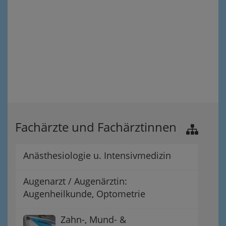
Fachärzte und Fachärztinnen
Anästhesiologie u. Intensivmedizin
Augenarzt / Augenärztin:
Augenheilkunde, Optometrie
Zahn-, Mund- &