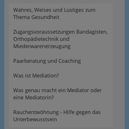
Wahres, Weises und Lustiges zum
Thema Gesundheit
Zugangsvoraussetzungen Bandagisten,
Orthopädietechnik und
Miederwarenerzeugung
Paarberatung und Coaching
Was ist Mediation?
Was genau macht ein Mediator oder
eine Mediatorin?
Rauchentwöhnung - Hilfe gegen das
Unterbewusstsein