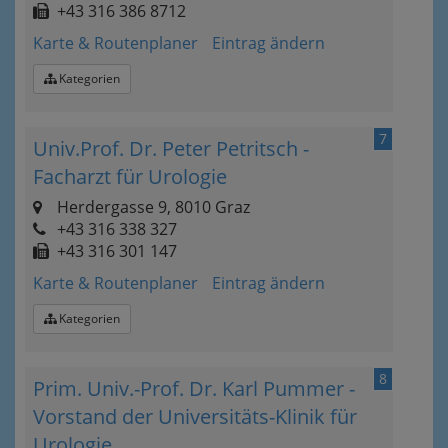
+43 316 386 8712
Karte & Routenplaner
Eintrag ändern
Kategorien
7
Univ.Prof. Dr. Peter Petritsch -
Facharzt für Urologie
Herdergasse 9, 8010 Graz
+43 316 338 327
+43 316 301 147
Karte & Routenplaner
Eintrag ändern
Kategorien
8
Prim. Univ.-Prof. Dr. Karl Pummer -
Vorstand der Universitäts-Klinik für
Urologie