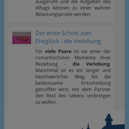
ausgeruht und die Aufgaben des
Alltags können zu einer wahren
Belastungsprobe werden.
Der erste Schritt zum
Eheglück - die Verlobung
Für
viele Paare
ist sie einer der
romantischsten Momente ihrer
Beziehung -
die Verlobung
.
Manchmal ist es ein langer und
beschwerlicher Weg, bis die
bedeutsame Entscheidung
getroffen wird, mit dem Partner
den Rest des Lebens verbringen
zu wollen.