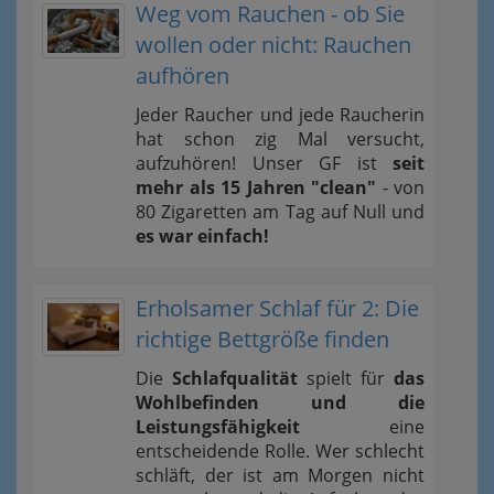
Weg vom Rauchen - ob Sie
wollen oder nicht: Rauchen
aufhören
Jeder Raucher und jede Raucherin
hat schon zig Mal versucht,
aufzuhören! Unser GF ist
seit
mehr als 15 Jahren "clean"
- von
80 Zigaretten am Tag auf Null und
es war einfach!
Erholsamer Schlaf für 2: Die
richtige Bettgröße finden
Die
Schlafqualität
spielt für
das
Wohlbefinden und die
Leistungsfähigkeit
eine
entscheidende Rolle. Wer schlecht
schläft, der ist am Morgen nicht