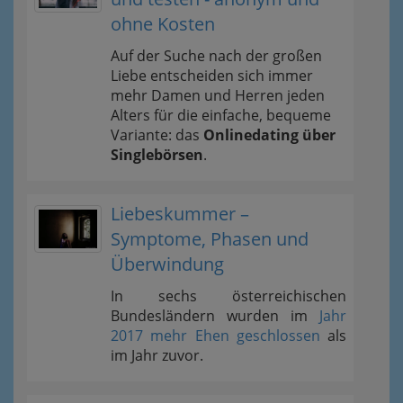
ohne Kosten
Auf der Suche nach der großen
Liebe entscheiden sich immer
mehr Damen und Herren jeden
Alters für die einfache, bequeme
Variante: das
Onlinedating über
Singlebörsen
.
Liebeskummer –
Symptome, Phasen und
Überwindung
In sechs österreichischen
Bundesländern wurden im
Jahr
2017 mehr Ehen geschlossen
als
im Jahr zuvor.