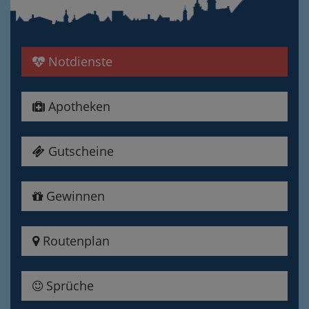
Notdienste
Apotheken
Gutscheine
Gewinnen
Routenplan
Sprüche