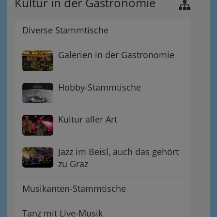
Kultur in der Gastronomie
Diverse Stammtische
Galerien in der Gastronomie
Hobby-Stammtische
Kultur aller Art
Jazz im Beisl, auch das gehört
zu Graz
Musikanten-Stammtische
Tanz mit Live-Musik