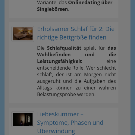
Variante: das
Onlinedating über
Singlebörsen
.
Erholsamer Schlaf für 2: Die
richtige Bettgröße finden
Die
Schlafqualität
spielt für
das
Wohlbefinden und die
Leistungsfähigkeit
eine
entscheidende Rolle. Wer schlecht
schläft, der ist am Morgen nicht
ausgeruht und die Aufgaben des
Alltags können zu einer wahren
Belastungsprobe werden.
Liebeskummer –
Symptome, Phasen und
Überwindung