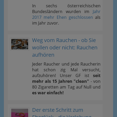
In sechs österreichischen
Bundesländern wurden im
Jahr
2017 mehr Ehen geschlossen
als
im Jahr zuvor.
Weg vom Rauchen - ob Sie
wollen oder nicht: Rauchen
aufhören
Jeder Raucher und jede Raucherin
hat schon zig Mal versucht,
aufzuhören! Unser GF ist
seit
mehr als 15 Jahren "clean"
- von
80 Zigaretten am Tag auf Null und
es war einfach!
Der erste Schritt zum