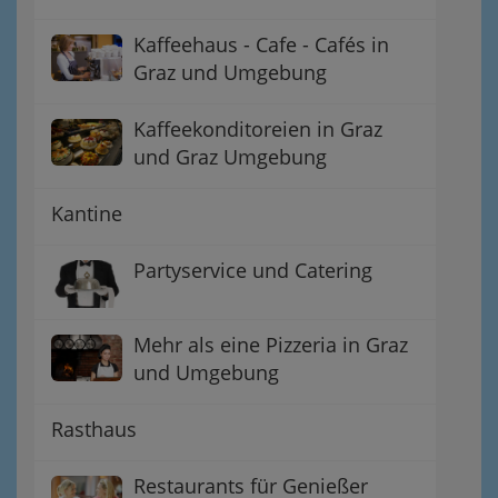
Kaffeehaus - Cafe - Cafés in
Graz und Umgebung
Kaffeekonditoreien in Graz
und Graz Umgebung
Kantine
Partyservice und Catering
Mehr als eine Pizzeria in Graz
und Umgebung
Rasthaus
Restaurants für Genießer