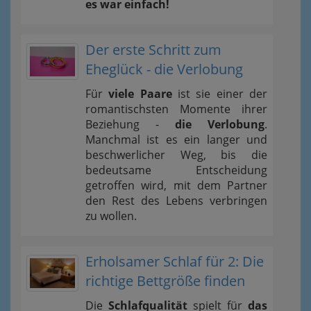
es war einfach!
Der erste Schritt zum
Eheglück - die Verlobung
Für
viele Paare
ist sie einer der
romantischsten Momente ihrer
Beziehung -
die Verlobung
.
Manchmal ist es ein langer und
beschwerlicher Weg, bis die
bedeutsame Entscheidung
getroffen wird, mit dem Partner
den Rest des Lebens verbringen
zu wollen.
Erholsamer Schlaf für 2: Die
richtige Bettgröße finden
Die
Schlafqualität
spielt für
das