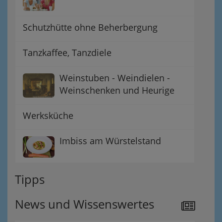
Schutzhütte ohne Beherbergung
Tanzkaffee, Tanzdiele
Weinstuben - Weindielen -
Weinschenken und Heurige
Werksküche
Imbiss am Würstelstand
Tipps
News und Wissenswertes