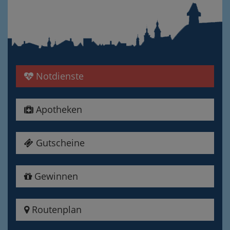
Notdienste
Apotheken
Gutscheine
Gewinnen
Routenplan