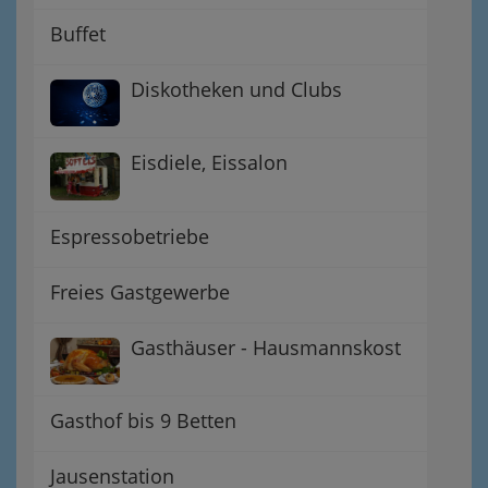
Buffet
Diskotheken und Clubs
Eisdiele, Eissalon
Espressobetriebe
Freies Gastgewerbe
Gasthäuser - Hausmannskost
Gasthof bis 9 Betten
Jausenstation