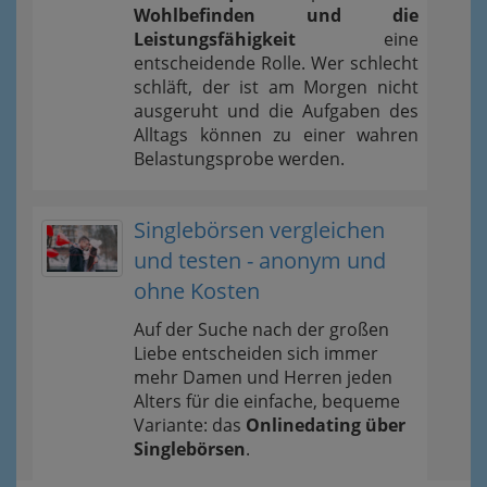
Wohlbefinden und die
Leistungsfähigkeit
eine
entscheidende Rolle. Wer schlecht
schläft, der ist am Morgen nicht
ausgeruht und die Aufgaben des
Alltags können zu einer wahren
Belastungsprobe werden.
Singlebörsen vergleichen
und testen - anonym und
ohne Kosten
Auf der Suche nach der großen
Liebe entscheiden sich immer
mehr Damen und Herren jeden
Alters für die einfache, bequeme
Variante: das
Onlinedating über
Singlebörsen
.