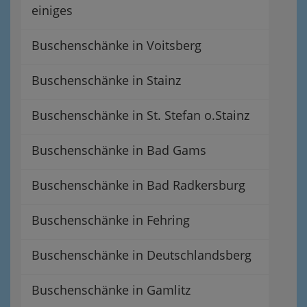
einiges
Buschenschänke in Voitsberg
Buschenschänke in Stainz
Buschenschänke in St. Stefan o.Stainz
Buschenschänke in Bad Gams
Buschenschänke in Bad Radkersburg
Buschenschänke in Fehring
Buschenschänke in Deutschlandsberg
Buschenschänke in Gamlitz