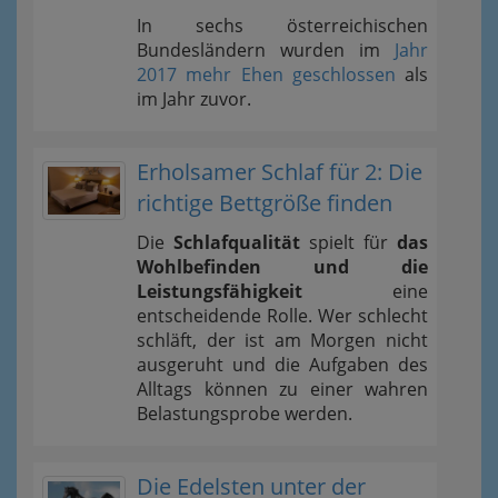
In sechs österreichischen
Bundesländern wurden im
Jahr
2017 mehr Ehen geschlossen
als
im Jahr zuvor.
Erholsamer Schlaf für 2: Die
richtige Bettgröße finden
Die
Schlafqualität
spielt für
das
Wohlbefinden und die
Leistungsfähigkeit
eine
entscheidende Rolle. Wer schlecht
schläft, der ist am Morgen nicht
ausgeruht und die Aufgaben des
Alltags können zu einer wahren
Belastungsprobe werden.
Die Edelsten unter der