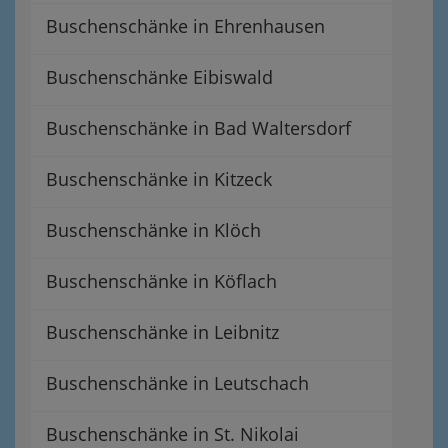
Buschenschänke in Ehrenhausen
Buschenschänke Eibiswald
Buschenschänke in Bad Waltersdorf
Buschenschänke in Kitzeck
Buschenschänke in Klöch
Buschenschänke in Köflach
Buschenschänke in Leibnitz
Buschenschänke in Leutschach
Buschenschänke in St. Nikolai