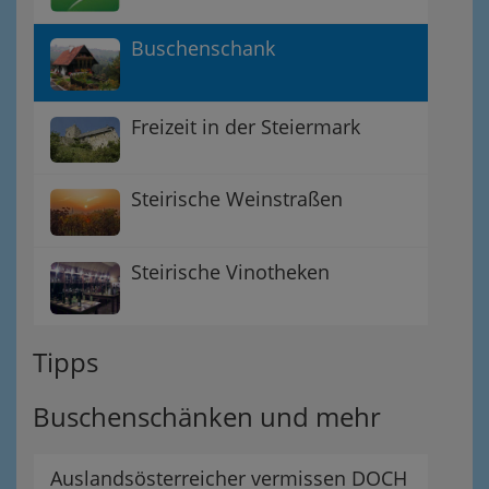
Buschenschank
Freizeit in der Steiermark
Steirische Weinstraßen
Steirische Vinotheken
Tipps
Buschenschänken und mehr
Auslandsösterreicher vermissen DOCH