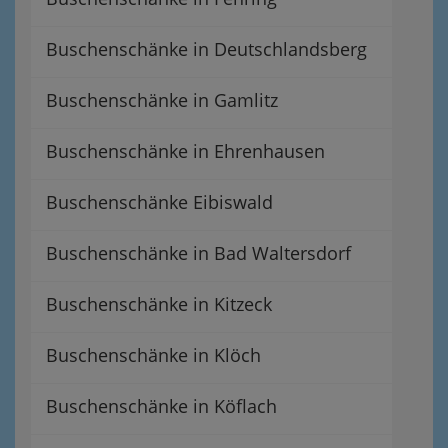
Buschenschänke in Deutschlandsberg
Buschenschänke in Gamlitz
Buschenschänke in Ehrenhausen
Buschenschänke Eibiswald
Buschenschänke in Bad Waltersdorf
Buschenschänke in Kitzeck
Buschenschänke in Klöch
Buschenschänke in Köflach