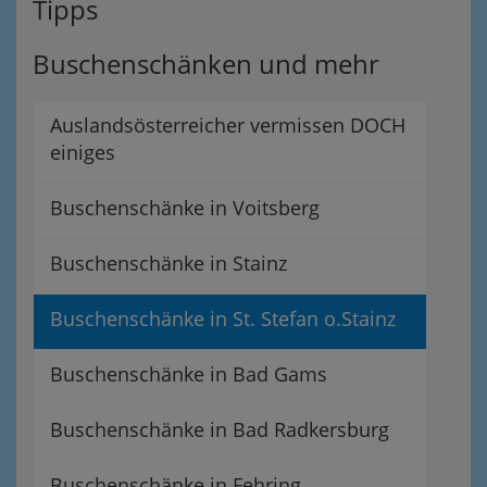
Tipps
Buschenschänken und mehr
Auslandsösterreicher vermissen DOCH
einiges
Buschenschänke in Voitsberg
Buschenschänke in Stainz
Buschenschänke in St. Stefan o.Stainz
Buschenschänke in Bad Gams
Buschenschänke in Bad Radkersburg
Buschenschänke in Fehring