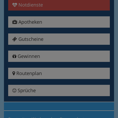
Notdienste
Apotheken
Gutscheine
Gewinnen
Routenplan
Sprüche