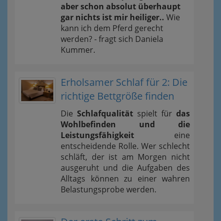
aber schon absolut überhaupt
gar nichts ist mir heiliger..
Wie
kann ich dem Pferd gerecht
werden? - fragt sich Daniela
Kummer.
Erholsamer Schlaf für 2: Die
richtige Bettgröße finden
Die
Schlafqualität
spielt für
das
Wohlbefinden und die
Leistungsfähigkeit
eine
entscheidende Rolle. Wer schlecht
schläft, der ist am Morgen nicht
ausgeruht und die Aufgaben des
Alltags können zu einer wahren
Belastungsprobe werden.