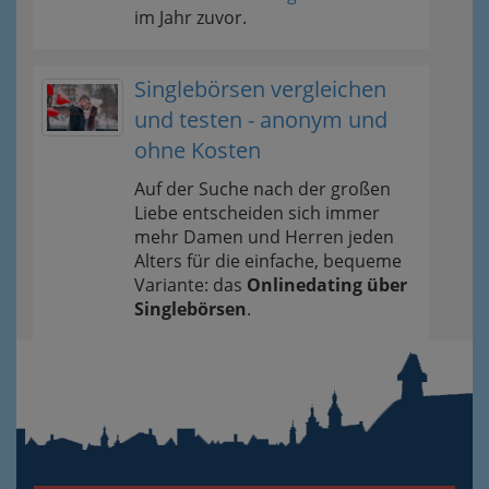
im Jahr zuvor.
Singlebörsen vergleichen
und testen - anonym und
ohne Kosten
Auf der Suche nach der großen
Liebe entscheiden sich immer
mehr Damen und Herren jeden
Alters für die einfache, bequeme
Variante: das
Onlinedating über
Singlebörsen
.