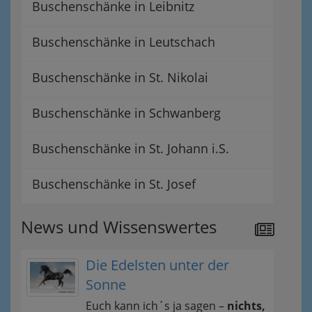
Buschenschänke in Leibnitz
Buschenschänke in Leutschach
Buschenschänke in St. Nikolai
Buschenschänke in Schwanberg
Buschenschänke in St. Johann i.S.
Buschenschänke in St. Josef
News und Wissenswertes
Die Edelsten unter der
Sonne
Euch kann ich´s ja sagen –
nichts,