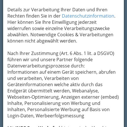
Details zur Verarbeitung Ihrer Daten und Ihren
Rechten finden Sie in der
Datenschutzinformation
.
Hier können Sie Ihre Einwilligung jederzeit
widerrufen sowie einzelne Verarbeitungszwecke
abwählen. Notwendige Cookies & Verarbeitungen
können nicht abgewählt werden.
Nach Ihrer Zustimmung (Art. 6 Abs. 1 lit. a DSGVO)
führen wir und unsere Partner folgende
Datenverarbeitungsprozesse durch:
Informationen auf einem Gerät speichern, abrufen
und verarbeiten, Verarbeiten von
Geräteinformationen welche aktiv durch das
Endgerät übermittelt werden, Webanalyse,
Webseiten-Optimierung, Anzeigen externer (embed)
Inhalte, Personalisierung von Werbung und
Hoamat - Steiermark
Inhalten, Personalisierte Werbung auf Basis von
Login-Daten, Werbeerfolgsmessung
Trachtenmode - Dirndln und