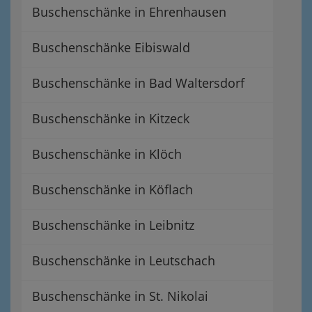
Buschenschänke in Ehrenhausen
Buschenschänke Eibiswald
Buschenschänke in Bad Waltersdorf
Buschenschänke in Kitzeck
Buschenschänke in Klöch
Buschenschänke in Köflach
Buschenschänke in Leibnitz
Buschenschänke in Leutschach
Buschenschänke in St. Nikolai