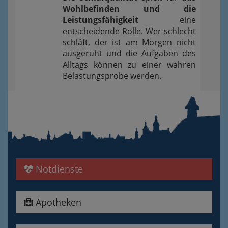
Wohlbefinden und die
Leistungsfähigkeit
eine
entscheidende Rolle. Wer schlecht
schläft, der ist am Morgen nicht
ausgeruht und die Aufgaben des
Alltags können zu einer wahren
Belastungsprobe werden.
Notdienste
Apotheken