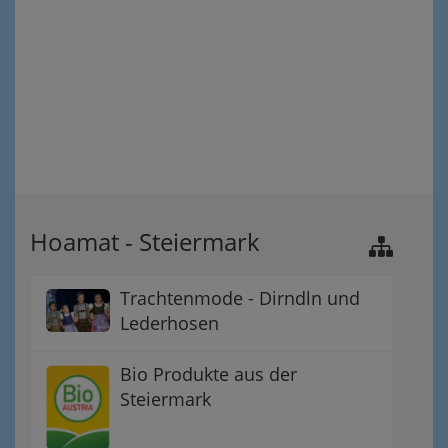
Hoamat - Steiermark
Trachtenmode - Dirndln und
Lederhosen
Bio Produkte aus der
Steiermark