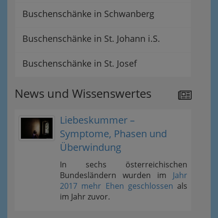
Buschenschänke in Schwanberg
Buschenschänke in St. Johann i.S.
Buschenschänke in St. Josef
News und Wissenswertes
Liebeskummer –
Symptome, Phasen und
Überwindung
In sechs österreichischen
Bundesländern wurden im
Jahr
2017 mehr Ehen geschlossen
als
im Jahr zuvor.