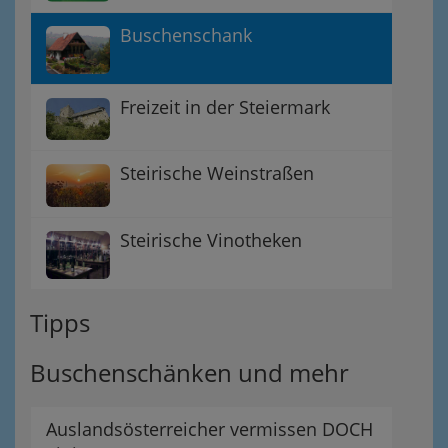
Buschenschank
Freizeit in der Steiermark
Steirische Weinstraßen
Steirische Vinotheken
Tipps
Buschenschänken und mehr
Auslandsösterreicher vermissen DOCH