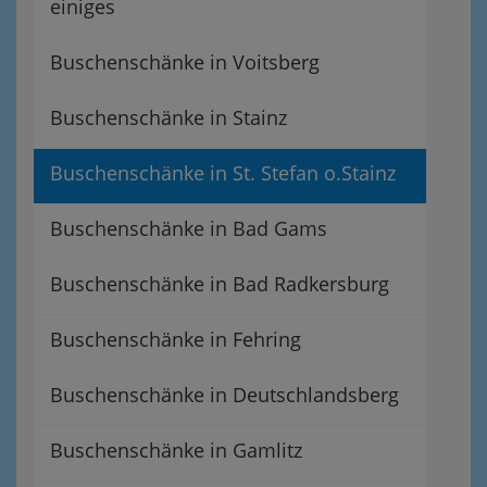
einiges
Buschenschänke in Voitsberg
Buschenschänke in Stainz
Buschenschänke in St. Stefan o.Stainz
Buschenschänke in Bad Gams
Buschenschänke in Bad Radkersburg
Buschenschänke in Fehring
Buschenschänke in Deutschlandsberg
Buschenschänke in Gamlitz