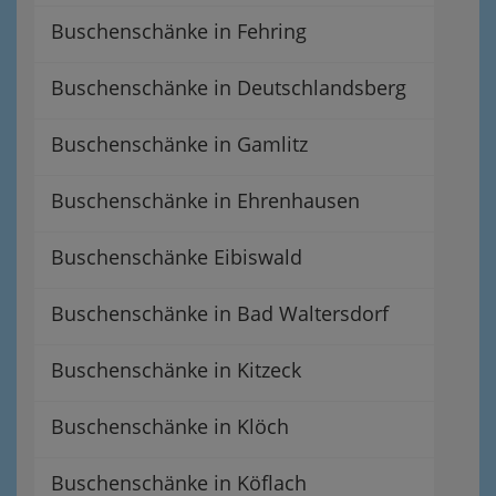
Buschenschänke in Fehring
Buschenschänke in Deutschlandsberg
Buschenschänke in Gamlitz
Buschenschänke in Ehrenhausen
Buschenschänke Eibiswald
Buschenschänke in Bad Waltersdorf
Buschenschänke in Kitzeck
Buschenschänke in Klöch
Buschenschänke in Köflach