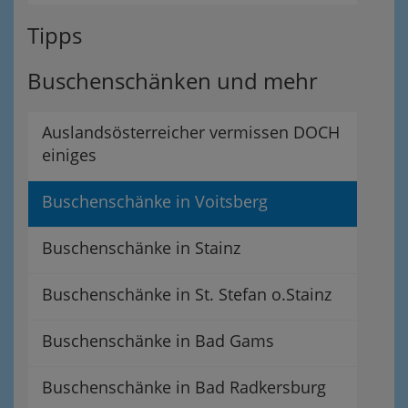
Tipps
Buschenschänken und mehr
Auslandsösterreicher vermissen DOCH
einiges
Buschenschänke in Voitsberg
Buschenschänke in Stainz
Buschenschänke in St. Stefan o.Stainz
Buschenschänke in Bad Gams
Buschenschänke in Bad Radkersburg