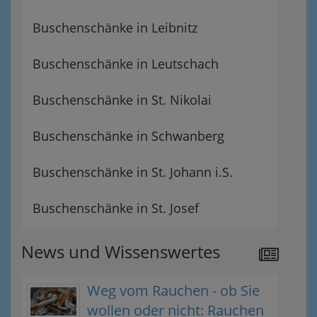
Buschenschänke in Leibnitz
Buschenschänke in Leutschach
Buschenschänke in St. Nikolai
Buschenschänke in Schwanberg
Buschenschänke in St. Johann i.S.
Buschenschänke in St. Josef
News und Wissenswertes
Weg vom Rauchen - ob Sie
wollen oder nicht: Rauchen