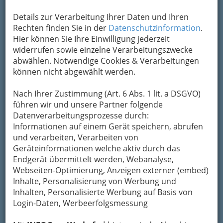
Details zur Verarbeitung Ihrer Daten und Ihren
Rechten finden Sie in der
Datenschutzinformation
.
Hier können Sie Ihre Einwilligung jederzeit
widerrufen sowie einzelne Verarbeitungszwecke
abwählen. Notwendige Cookies & Verarbeitungen
können nicht abgewählt werden.
Nach Ihrer Zustimmung (Art. 6 Abs. 1 lit. a DSGVO)
führen wir und unsere Partner folgende
Datenverarbeitungsprozesse durch:
Informationen auf einem Gerät speichern, abrufen
und verarbeiten, Verarbeiten von
Geräteinformationen welche aktiv durch das
Endgerät übermittelt werden, Webanalyse,
Webseiten-Optimierung, Anzeigen externer (embed)
Inhalte, Personalisierung von Werbung und
Inhalten, Personalisierte Werbung auf Basis von
Hoamat - Steiermark
Login-Daten, Werbeerfolgsmessung