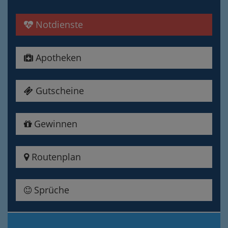
Notdienste
Apotheken
Gutscheine
Gewinnen
Routenplan
Sprüche