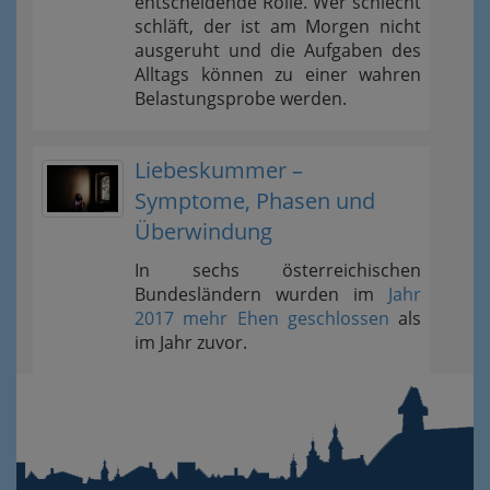
entscheidende Rolle. Wer schlecht
schläft, der ist am Morgen nicht
ausgeruht und die Aufgaben des
Alltags können zu einer wahren
Belastungsprobe werden.
Liebeskummer –
Symptome, Phasen und
Überwindung
In sechs österreichischen
Bundesländern wurden im
Jahr
2017 mehr Ehen geschlossen
als
im Jahr zuvor.