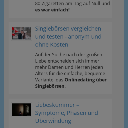
80 Zigaretten am Tag auf Null und
es war einfach!
Singlebörsen vergleichen
und testen - anonym und
ohne Kosten
Auf der Suche nach der großen
Liebe entscheiden sich immer
mehr Damen und Herren jeden
Alters für die einfache, bequeme
Variante: das
Onlinedating über
Singlebörsen
.
Liebeskummer –
Symptome, Phasen und
Überwindung