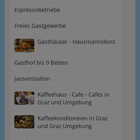
Espressobetriebe
Freies Gastgewerbe
Gasthäuser - Hausmannskost
Gasthof bis 9 Betten
Jausenstation
Kaffeehaus - Cafe - Cafés in
Graz und Umgebung
Kaffeekonditoreien in Graz
und Graz Umgebung