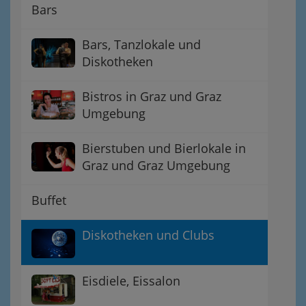
Bars
Bars, Tanzlokale und
Diskotheken
Bistros in Graz und Graz
Umgebung
Bierstuben und Bierlokale in
Graz und Graz Umgebung
Buffet
Diskotheken und Clubs
Eisdiele, Eissalon