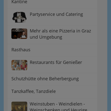
Kantine
Partyservice und Catering
Mehr als eine Pizzeria in Graz
und Umgebung
Rasthaus
Restaurants für Genießer
Schutzhütte ohne Beherbergung
Tanzkaffee, Tanzdiele
Weinstuben - Weindielen -
Weinschenken und Heurige