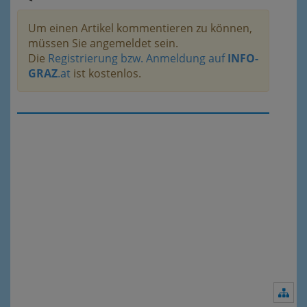
Um einen Artikel kommentieren zu können,
müssen Sie angemeldet sein.
Die
Registrierung bzw. Anmeldung auf
INFO-
GRAZ
.at
ist kostenlos.
Nav