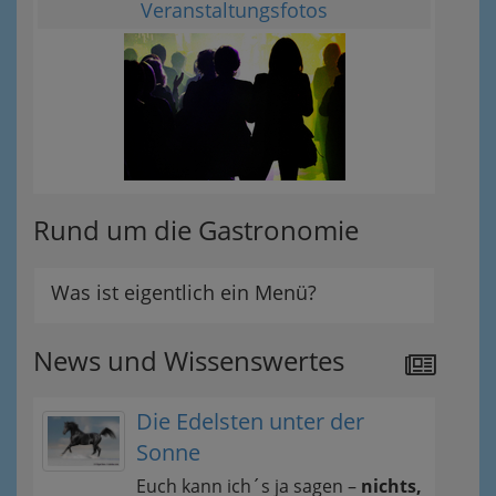
Veranstaltungsfotos
Rund um die Gastronomie
Was ist eigentlich ein Menü?
News und Wissenswertes
Die Edelsten unter der
Sonne
Euch kann ich´s ja sagen –
nichts,