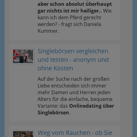
aber schon absolut überhaupt
gar nichts ist mir heiliger..
Wie
kann ich dem Pferd gerecht
werden? - fragt sich Daniela
Kummer.
Singlebörsen vergleichen
und testen - anonym und
ohne Kosten
Auf der Suche nach der großen
Liebe entscheiden sich immer
mehr Damen und Herren jeden
Alters für die einfache, bequeme
Variante: das
Onlinedating über
Singlebörsen
.
Weg vom Rauchen - ob Sie