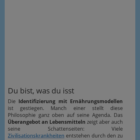
Du bist, was du isst
Die
Identifizierung mit Ernährungsmodellen
ist gestiegen. Manch einer stellt diese
Philosophie ganz oben auf seine Agenda. Das
Überangebot an Lebensmitteln
zeigt aber auch
seine Schattenseiten: Viele
Zivilisationskrankheiten
entstehen durch den zu