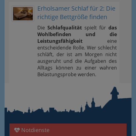
Erholsamer Schlaf für 2: Die
richtige Bettgröße finden
Die
Schlafqualität
spielt für
das
Wohlbefinden und die
Leistungsfähigkeit
eine
entscheidende Rolle. Wer schlecht
schläft, der ist am Morgen nicht
ausgeruht und die Aufgaben des
Alltags können zu einer wahren
Belastungsprobe werden.
Notdienste