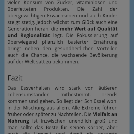
vielen Konsum von Zucker, vitaminlosen und
überfetteten Produkten. Die Zahl der
übergewichtigen Erwachsenen und auch Kinder
steigt stetig. Jedoch wächst zum Glück auch eine
Generation heran, die
mehr Wert auf Qualität
und Regionalität
legt. Die Fokussierung auf
überwiegend pflanzlich basierter Ernährung
bringt neben den gesundheitlichen Vorteilen
auch die Chance, die wachsende Bevölkerung
auf der Welt satt zu bekommen.
Fazit
Das Essverhalten wird stark von äußeren
Lebensumständen mitbestimmt. Trends
kommen und gehen. So liegt der Schlüssel wohl
in der Mischung aus allem. Alle Extreme führen
früher oder später zu Nachteilen. Die
Vielfalt an
Nahrung
ist inzwischen unendlich groß und
man sollte das Beste für seinen Körper, aber