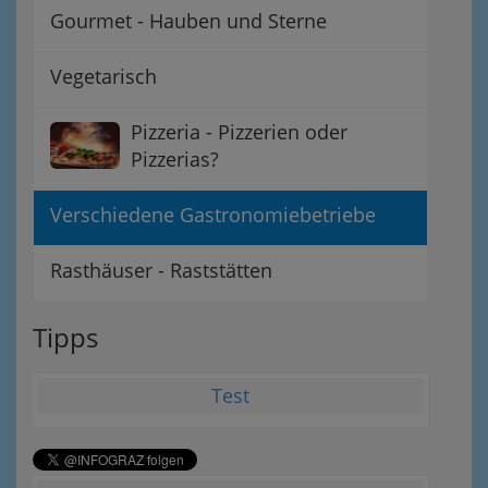
Gourmet - Hauben und Sterne
Vegetarisch
Pizzeria - Pizzerien oder
Pizzerias?
Verschiedene Gastronomiebetriebe
Rasthäuser - Raststätten
Tipps
Test