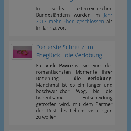
In sechs österreichischen
Bundesländern wurden im
Jahr
2017 mehr Ehen geschlossen
als
im Jahr zuvor.
Der erste Schritt zum
Eheglück - die Verlobung
Für
viele Paare
ist sie einer der
romantischsten Momente ihrer
Beziehung -
die Verlobung
.
Manchmal ist es ein langer und
beschwerlicher Weg, bis die
bedeutsame Entscheidung
getroffen wird, mit dem Partner
den Rest des Lebens verbringen
zu wollen.