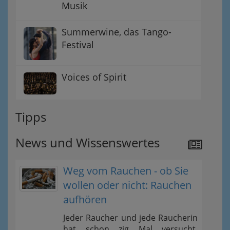
Musik
Summerwine, das Tango-
Festival
Voices of Spirit
Tipps
News und Wissenswertes
Weg vom Rauchen - ob Sie
wollen oder nicht: Rauchen
aufhören
Jeder Raucher und jede Raucherin
hat schon zig Mal versucht,