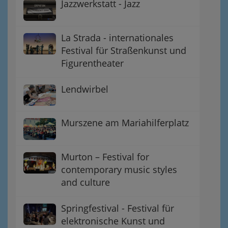
Jazzwerkstatt - Jazz
La Strada - internationales
Festival für Straßenkunst und
Figurentheater
Lendwirbel
Murszene am Mariahilferplatz
Murton – Festival for
contemporary music styles
and culture
Springfestival - Festival für
elektronische Kunst und