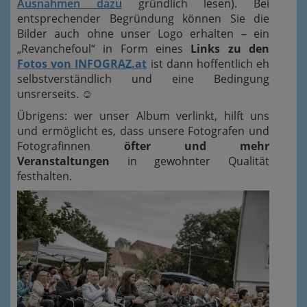
Ausnahmen dazu
gründlich lesen). Bei
entsprechender Begründung können Sie die
Bilder auch ohne unser Logo erhalten – ein
„Revanchefoul“ in Form eines
Links zu den
Fotos von INFOGRAZ.at
ist dann hoffentlich eh
selbstverständlich und eine Bedingung
unsrerseits.
☺
Übrigens: wer unser Album verlinkt, hilft uns
und ermöglicht es, dass unsere Fotografen und
Fotografinnen
öfter und mehr
Veranstaltungen
in gewohnter Qualität
festhalten.