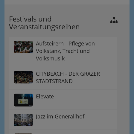
Festivals und
Veranstaltungsreihen
Aufsteirern - Pflege von
Volkstanz, Tracht und
Volksmusik
CITYBEACH - DER GRAZER
STADTSTRAND
Elevate
Jazz im Generalihof