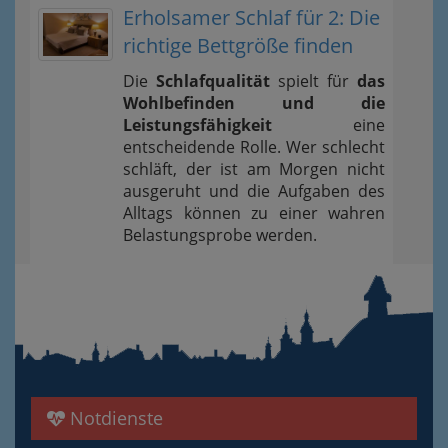
Erholsamer Schlaf für 2: Die
richtige Bettgröße finden
Die
Schlafqualität
spielt für
das
Wohlbefinden und die
Leistungsfähigkeit
eine
entscheidende Rolle. Wer schlecht
schläft, der ist am Morgen nicht
ausgeruht und die Aufgaben des
Alltags können zu einer wahren
Belastungsprobe werden.
Notdienste