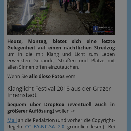
Heute, Montag, bietet sich eine letzte
Gelegenheit auf einen nächtlichen Streifzug
um in die mit Klang und Licht zum Leben
erweckten Gebäude, Straßen und Plätze mit
allen Sinnen offen einzutauchen.
Wenn Sie
alle diese Fotos
vom
Klanglicht Festival 2018 aus der Grazer
Innenstadt
bequem über DropBox (eventuell auch in
größerer Auflösung)
wollen ->
Mail
an die Redaktion (und vorher die Copyright-
Regeln
CC BY-NC-SA 2.0
gründlich lesen). Bei