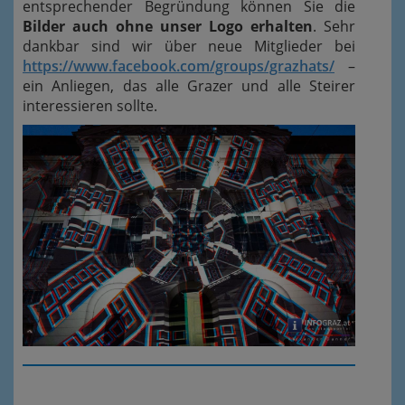
entsprechender Begründung können Sie die
Bilder auch ohne unser Logo erhalten
. Sehr
dankbar sind wir über neue Mitglieder bei
https://www.facebook.com/groups/grazhats/
–
ein Anliegen, das alle Grazer und alle Steirer
interessieren sollte.