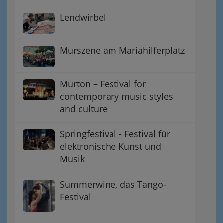
Lendwirbel
Murszene am Mariahilferplatz
Murton – Festival for
contemporary music styles
and culture
Springfestival - Festival für
elektronische Kunst und
Musik
Summerwine, das Tango-
Festival