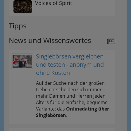
Voices of Spirit
Tipps
News und Wissenswertes
Singlebörsen vergleichen
und testen - anonym und
ohne Kosten
Auf der Suche nach der großen
Liebe entscheiden sich immer
mehr Damen und Herren jeden
Alters für die einfache, bequeme
Variante: das
Onlinedating über
Singlebörsen
.