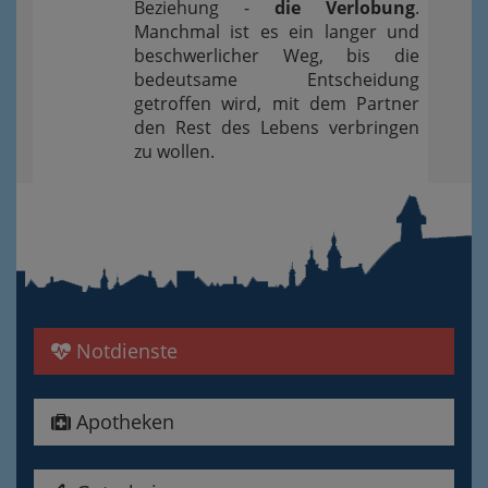
Beziehung -
die Verlobung
.
Manchmal ist es ein langer und
beschwerlicher Weg, bis die
bedeutsame Entscheidung
getroffen wird, mit dem Partner
den Rest des Lebens verbringen
zu wollen.
Notdienste
Apotheken