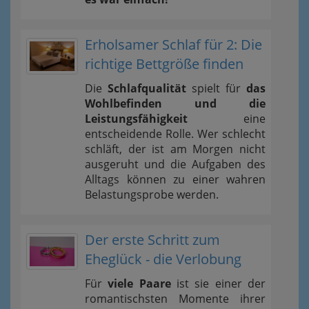
Erholsamer Schlaf für 2: Die
richtige Bettgröße finden
Die
Schlafqualität
spielt für
das
Wohlbefinden und die
Leistungsfähigkeit
eine
entscheidende Rolle. Wer schlecht
schläft, der ist am Morgen nicht
ausgeruht und die Aufgaben des
Alltags können zu einer wahren
Belastungsprobe werden.
Der erste Schritt zum
Eheglück - die Verlobung
Für
viele Paare
ist sie einer der
romantischsten Momente ihrer