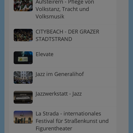
Aufsteirern - Pflege von
Volkstanz, Tracht und
Volksmusik
CITYBEACH - DER GRAZER
STADTSTRAND
Elevate
Jazz im Generalihof
Jazzwerkstatt - Jazz
La Strada - internationales
Festival für Straßenkunst und
Figurentheater