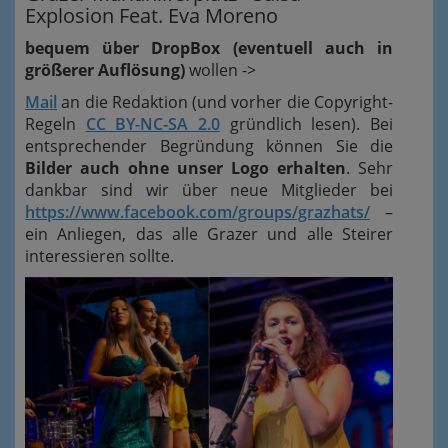
Explosion Feat. Eva Moreno
bequem über DropBox (eventuell auch in
größerer Auflösung)
wollen ->
Mail
an die Redaktion (und vorher die Copyright-
Regeln
CC BY-NC-SA 2.0
gründlich lesen). Bei
entsprechender Begründung können Sie die
Bilder auch ohne unser Logo erhalten
. Sehr
dankbar sind wir über neue Mitglieder bei
https://www.facebook.com/groups/grazhats/
–
ein Anliegen, das alle Grazer und alle Steirer
interessieren sollte.