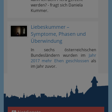
werden? - fragt sich Daniela
Kummer.
Liebeskummer –
Symptome, Phasen und
Überwindung
In sechs österreichischen
Bundesländern wurden im
Jahr
2017 mehr Ehen geschlossen
als
im Jahr zuvor.