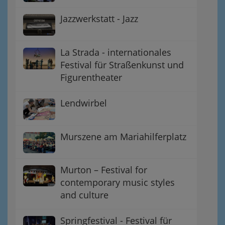
Jazzwerkstatt - Jazz
La Strada - internationales
Festival für Straßenkunst und
Figurentheater
Lendwirbel
Murszene am Mariahilferplatz
Murton – Festival for
contemporary music styles
and culture
Springfestival - Festival für