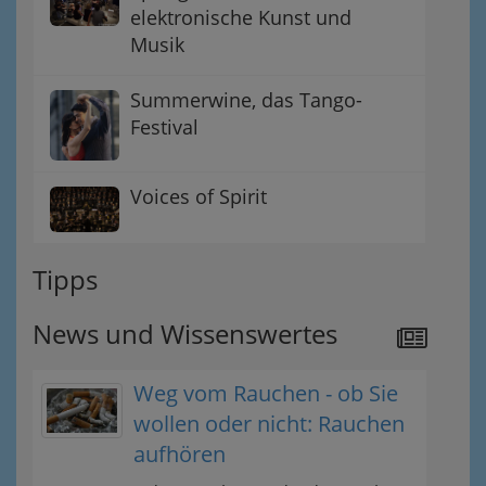
elektronische Kunst und
Musik
Summerwine, das Tango-
Festival
Voices of Spirit
Tipps
News und Wissenswertes
Weg vom Rauchen - ob Sie
wollen oder nicht: Rauchen
aufhören