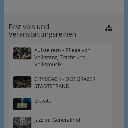
Festivals und
Veranstaltungsreihen
Aufsteirern - Pflege von
Volkstanz, Tracht und
Volksmusik
CITYBEACH - DER GRAZER
STADTSTRAND
Elevate
Jazz im Generalihof