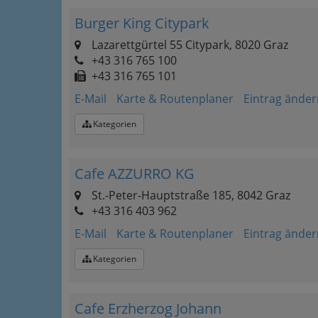
Burger King Citypark
Lazarettgürtel 55 Citypark, 8020 Graz
+43 316 765 100
+43 316 765 101
E-Mail
Karte & Routenplaner
Eintrag änder
Kategorien
Cafe AZZURRO KG
St.-Peter-Hauptstraße 185, 8042 Graz
+43 316 403 962
E-Mail
Karte & Routenplaner
Eintrag änder
Kategorien
Cafe Erzherzog Johann