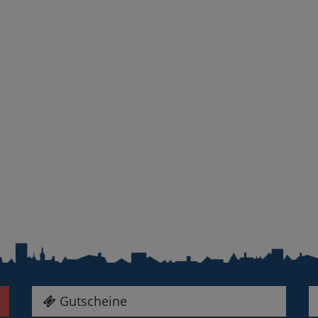
Gutscheine