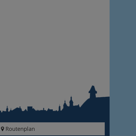
Routenplan