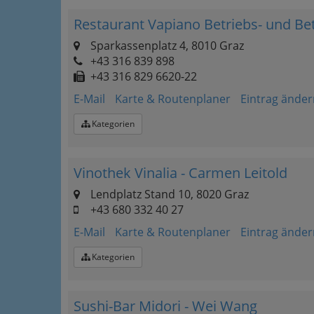
Restaurant Vapiano Betriebs- und B
Sparkassenplatz 4, 8010 Graz
+43 316 839 898
+43 316 829 6620-22
E-Mail
Karte & Routenplaner
Eintrag änder
Kategorien
Vinothek Vinalia - Carmen Leitold
Lendplatz Stand 10, 8020 Graz
+43 680 332 40 27
E-Mail
Karte & Routenplaner
Eintrag änder
Kategorien
Sushi-Bar Midori - Wei Wang