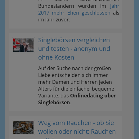
Bundesländern wurden im
Jahr
2017 mehr Ehen geschlossen
als
im Jahr zuvor.
Singlebörsen vergleichen
und testen - anonym und
ohne Kosten
Auf der Suche nach der großen
Liebe entscheiden sich immer
mehr Damen und Herren jeden
Alters für die einfache, bequeme
Variante: das
Onlinedating über
Singlebörsen
.
Weg vom Rauchen - ob Sie
wollen oder nicht: Rauchen