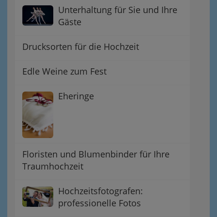
Unterhaltung für Sie und Ihre
Gäste
Drucksorten für die Hochzeit
Edle Weine zum Fest
Eheringe
Floristen und Blumenbinder für Ihre
Traumhochzeit
Hochzeitsfotografen:
professionelle Fotos