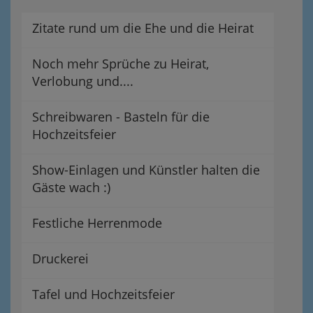
Zitate rund um die Ehe und die Heirat
Noch mehr Sprüche zu Heirat,
Verlobung und....
Schreibwaren - Basteln für die
Hochzeitsfeier
Show-Einlagen und Künstler halten die
Gäste wach :)
Festliche Herrenmode
Druckerei
Tafel und Hochzeitsfeier