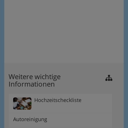
Weitere wichtige
Informationen
Hochzeitscheckliste
Autoreinigung