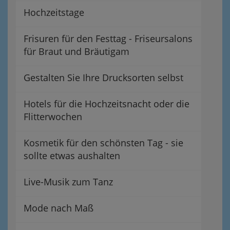
Hochzeitstage
Frisuren für den Festtag - Friseursalons
für Braut und Bräutigam
Gestalten Sie Ihre Drucksorten selbst
Hotels für die Hochzeitsnacht oder die
Flitterwochen
Kosmetik für den schönsten Tag - sie
sollte etwas aushalten
Live-Musik zum Tanz
Mode nach Maß