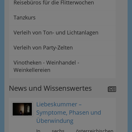
Reisebüros für die Flitterwochen
Tanzkurs
Verleih von Ton- und Lichtanlagen
Verleih von Party-Zelten
Vinotheken - Weinhandel -
Weinkellereien
News und Wissenswertes
Liebeskummer –
Symptome, Phasen und
Überwindung
In sechs österreichischen