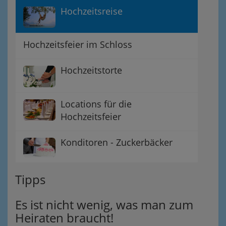
Hochzeitsreise
Hochzeitsfeier im Schloss
Hochzeitstorte
Locations für die
Hochzeitsfeier
Konditoren - Zuckerbäcker
Tipps
Es ist nicht wenig, was man zum
Heiraten braucht!