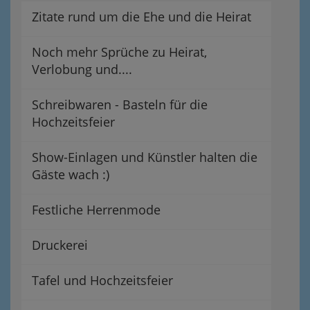
Zitate rund um die Ehe und die Heirat
Noch mehr Sprüche zu Heirat,
Verlobung und....
Schreibwaren - Basteln für die
Hochzeitsfeier
Show-Einlagen und Künstler halten die
Gäste wach :)
Festliche Herrenmode
Druckerei
Tafel und Hochzeitsfeier