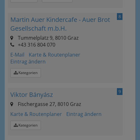
8
Martin Auer Kindercafe - Auer Brot
Gesellschaft m.b.H.
Tummelplatz 9, 8010 Graz
+43 316 804 070
E-Mail
Karte & Routenplaner
Eintrag ändern
Kategorien
9
Viktor Bányász
Fischergasse 27, 8010 Graz
Karte & Routenplaner
Eintrag ändern
Kategorien