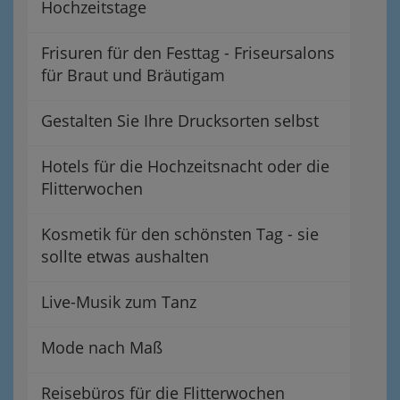
Hochzeitstage
Frisuren für den Festtag - Friseursalons
für Braut und Bräutigam
Gestalten Sie Ihre Drucksorten selbst
Hotels für die Hochzeitsnacht oder die
Flitterwochen
Kosmetik für den schönsten Tag - sie
sollte etwas aushalten
Live-Musik zum Tanz
Mode nach Maß
Reisebüros für die Flitterwochen