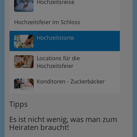
Hochzeitsreise
Hochzeitsfeier im Schloss
Hochzeitstorte
Locations für die
Hochzeitsfeier
Konditoren - Zuckerbäcker
Tipps
Es ist nicht wenig, was man zum
Heiraten braucht!