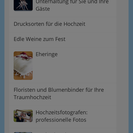
Unterhaltung für Sie und Ihre
Gäste
Drucksorten für die Hochzeit
Edle Weine zum Fest
Eheringe
Floristen und Blumenbinder für Ihre
Traumhochzeit
Hochzeitsfotografen:
professionelle Fotos