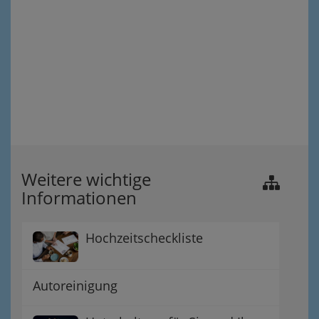
Weitere wichtige
Informationen
Hochzeitscheckliste
Autoreinigung