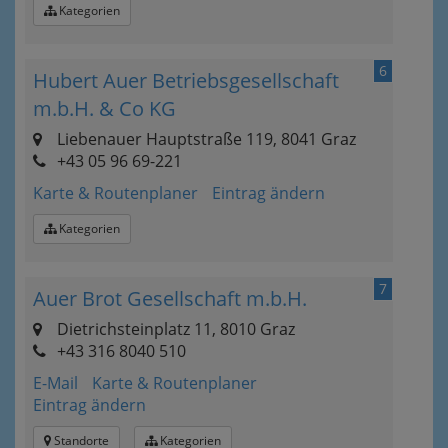
Kategorien
6
Hubert Auer Betriebsgesellschaft
m.b.H. & Co KG
Liebenauer Hauptstraße 119, 8041 Graz
+43 05 96 69-221
Karte & Routenplaner
Eintrag ändern
Kategorien
7
Auer Brot Gesellschaft m.b.H.
Dietrichsteinplatz 11, 8010 Graz
+43 316 8040 510
E-Mail
Karte & Routenplaner
Eintrag ändern
Standorte
Kategorien