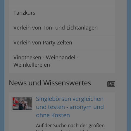
Tanzkurs
Verleih von Ton- und Lichtanlagen
Verleih von Party-Zelten
Vinotheken - Weinhandel -
Weinkellereien
News und Wissenswertes
Singlebörsen vergleichen
und testen - anonym und
ohne Kosten
Auf der Suche nach der großen