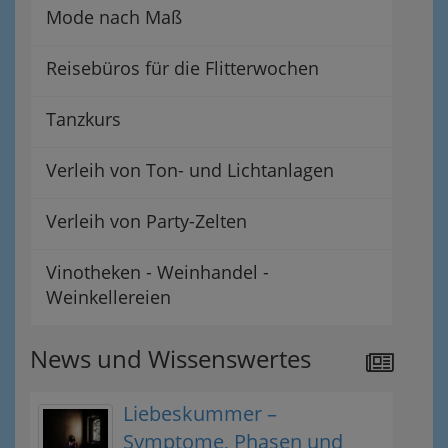
Mode nach Maß
Reisebüros für die Flitterwochen
Tanzkurs
Verleih von Ton- und Lichtanlagen
Verleih von Party-Zelten
Vinotheken - Weinhandel -
Weinkellereien
News und Wissenswertes
Liebeskummer –
Symptome, Phasen und