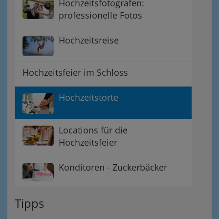
Hochzeitsfotografen:
professionelle Fotos
Hochzeitsreise
Hochzeitsfeier im Schloss
Hochzeitstorte
Locations für die
Hochzeitsfeier
Konditoren - Zuckerbäcker
Tipps