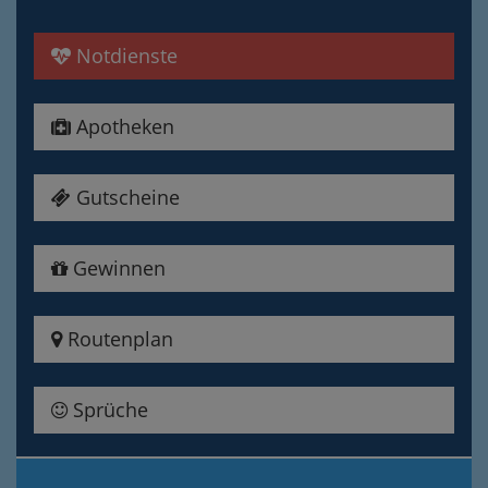
Notdienste
Apotheken
Gutscheine
Gewinnen
Routenplan
Sprüche