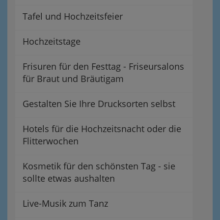
Tafel und Hochzeitsfeier
Hochzeitstage
Frisuren für den Festtag - Friseursalons
für Braut und Bräutigam
Gestalten Sie Ihre Drucksorten selbst
Hotels für die Hochzeitsnacht oder die
Flitterwochen
Kosmetik für den schönsten Tag - sie
sollte etwas aushalten
Live-Musik zum Tanz