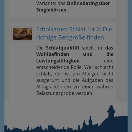
Variante: das
Onlinedating über
Singlebörsen
.
Erholsamer Schlaf für 2: Die
richtige Bettgröße finden
Die
Schlafqualität
spielt für
das
Wohlbefinden und die
Leistungsfähigkeit
eine
entscheidende Rolle. Wer schlecht
schläft, der ist am Morgen nicht
ausgeruht und die Aufgaben des
Alltags können zu einer wahren
Belastungsprobe werden.