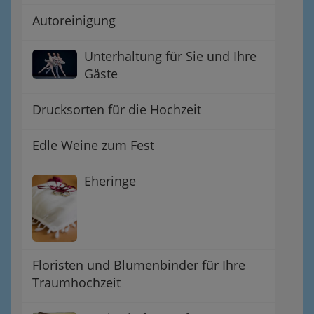
Autoreinigung
Unterhaltung für Sie und Ihre
Gäste
Drucksorten für die Hochzeit
Edle Weine zum Fest
Eheringe
Floristen und Blumenbinder für Ihre
Traumhochzeit