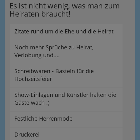
Es ist nicht wenig, was man zum
Heiraten braucht!
Zitate rund um die Ehe und die Heirat
Noch mehr Sprüche zu Heirat,
Verlobung und....
Schreibwaren - Basteln für die
Hochzeitsfeier
Show-Einlagen und Künstler halten die
Gäste wach :)
Festliche Herrenmode
Druckerei