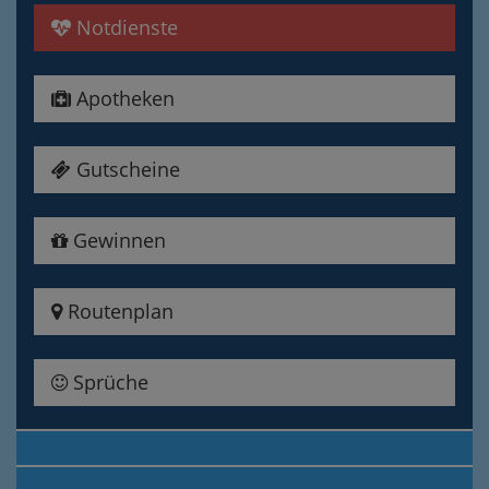
Notdienste
Apotheken
Gutscheine
Gewinnen
Routenplan
Sprüche