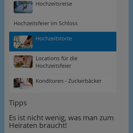
Hochzeitsreise
Hochzeitsfeier im Schloss
Hochzeitstorte
Locations für die
Hochzeitsfeier
Konditoren - Zuckerbäcker
Tipps
Es ist nicht wenig, was man zum
Heiraten braucht!