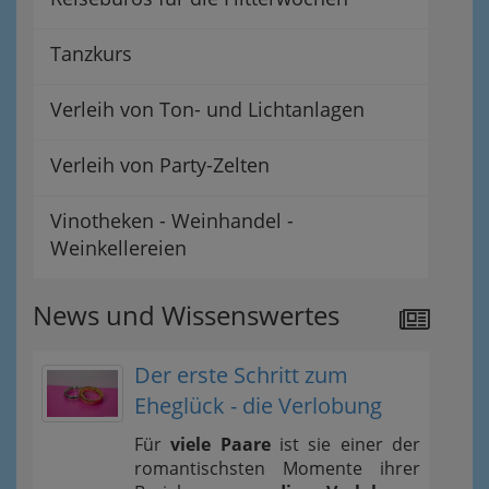
Tanzkurs
Verleih von Ton- und Lichtanlagen
Verleih von Party-Zelten
Vinotheken - Weinhandel -
Weinkellereien
News und Wissenswertes
Der erste Schritt zum
Eheglück - die Verlobung
Für
viele Paare
ist sie einer der
romantischsten Momente ihrer