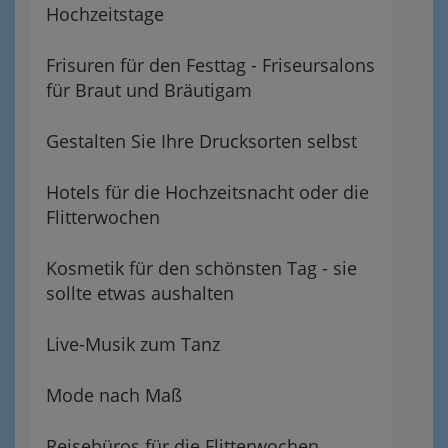
Hochzeitstage
Frisuren für den Festtag - Friseursalons
für Braut und Bräutigam
Gestalten Sie Ihre Drucksorten selbst
Hotels für die Hochzeitsnacht oder die
Flitterwochen
Kosmetik für den schönsten Tag - sie
sollte etwas aushalten
Live-Musik zum Tanz
Mode nach Maß
Reisebüros für die Flitterwochen