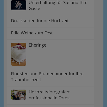
Unterhaltung für Sie und Ihre
Gäste
Drucksorten für die Hochzeit
Edle Weine zum Fest
Eheringe
Floristen und Blumenbinder für Ihre
Traumhochzeit
Hochzeitsfotografen:
professionelle Fotos