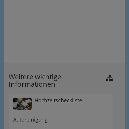
Weitere wichtige
Informationen
Hochzeitscheckliste
Autoreinigung