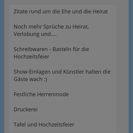
Zitate rund um die Ehe und die Heirat
Noch mehr Sprüche zu Heirat,
Verlobung und....
Schreibwaren - Basteln für die
Hochzeitsfeier
Show-Einlagen und Künstler halten die
Gäste wach :)
Festliche Herrenmode
Druckerei
Tafel und Hochzeitsfeier