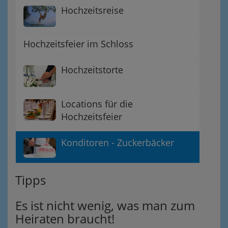
Hochzeitsreise
Hochzeitsfeier im Schloss
Hochzeitstorte
Locations für die
Hochzeitsfeier
Konditoren - Zuckerbäcker
Tipps
Es ist nicht wenig, was man zum
Heiraten braucht!