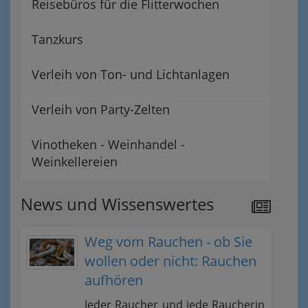
Reisebüros für die Flitterwochen
Tanzkurs
Verleih von Ton- und Lichtanlagen
Verleih von Party-Zelten
Vinotheken - Weinhandel -
Weinkellereien
News und Wissenswertes
Weg vom Rauchen - ob Sie
wollen oder nicht: Rauchen
aufhören
Jeder Raucher und jede Raucherin