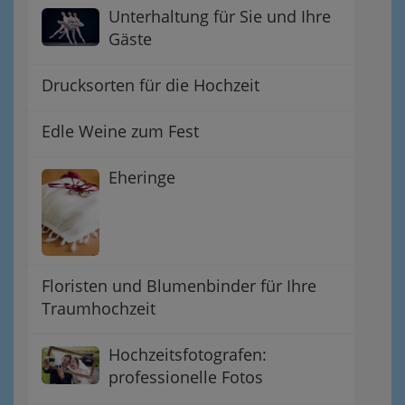
Unterhaltung für Sie und Ihre
Gäste
Drucksorten für die Hochzeit
Edle Weine zum Fest
Eheringe
Floristen und Blumenbinder für Ihre
Traumhochzeit
Hochzeitsfotografen:
professionelle Fotos