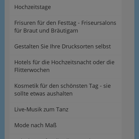
Hochzeitstage
Frisuren für den Festtag - Friseursalons
für Braut und Bräutigam
Gestalten Sie Ihre Drucksorten selbst
Hotels für die Hochzeitsnacht oder die
Flitterwochen
Kosmetik für den schönsten Tag - sie
sollte etwas aushalten
Live-Musik zum Tanz
Mode nach Maß