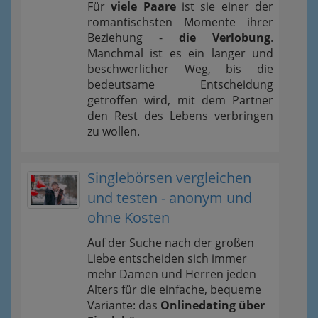
Für
viele Paare
ist sie einer der
romantischsten Momente ihrer
Beziehung -
die Verlobung
.
Manchmal ist es ein langer und
beschwerlicher Weg, bis die
bedeutsame Entscheidung
getroffen wird, mit dem Partner
den Rest des Lebens verbringen
zu wollen.
Singlebörsen vergleichen
und testen - anonym und
ohne Kosten
Auf der Suche nach der großen
Liebe entscheiden sich immer
mehr Damen und Herren jeden
Alters für die einfache, bequeme
Variante: das
Onlinedating über