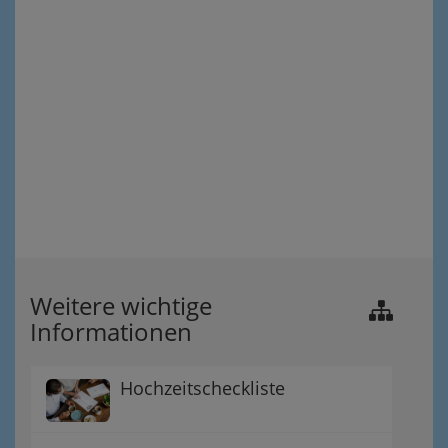
Weitere wichtige
Informationen
Hochzeitscheckliste