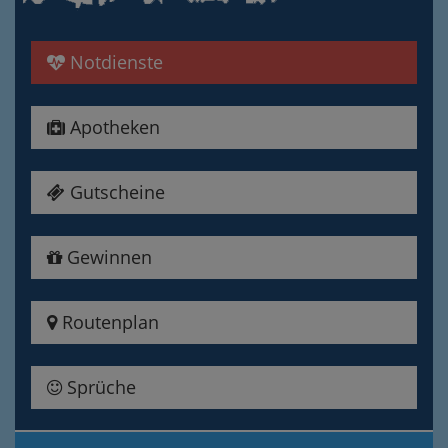
Notdienste
Apotheken
Gutscheine
Gewinnen
Routenplan
Sprüche