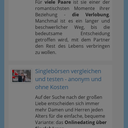
Für
viele Paare
ist sie einer der
romantischsten Momente ihrer
Beziehung -
die Verlobung
.
Manchmal ist es ein langer und
beschwerlicher Weg, bis die
bedeutsame Entscheidung
getroffen wird, mit dem Partner
den Rest des Lebens verbringen
zu wollen.
Singlebörsen vergleichen
und testen - anonym und
ohne Kosten
Auf der Suche nach der großen
Liebe entscheiden sich immer
mehr Damen und Herren jeden
Alters für die einfache, bequeme
Variante: das
Onlinedating über