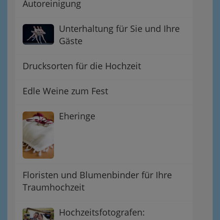
Autoreinigung
Unterhaltung für Sie und Ihre
Gäste
Drucksorten für die Hochzeit
Edle Weine zum Fest
Eheringe
Floristen und Blumenbinder für Ihre
Traumhochzeit
Hochzeitsfotografen: