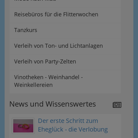
Reisebüros für die Flitterwochen
Tanzkurs
Verleih von Ton- und Lichtanlagen
Verleih von Party-Zelten
Vinotheken - Weinhandel -
Weinkellereien
News und Wissenswertes
Der erste Schritt zum
Eheglück - die Verlobung