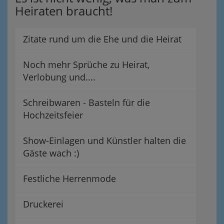
Heiraten braucht!
Zitate rund um die Ehe und die Heirat
Noch mehr Sprüche zu Heirat,
Verlobung und....
Schreibwaren - Basteln für die
Hochzeitsfeier
Show-Einlagen und Künstler halten die
Gäste wach :)
Festliche Herrenmode
Druckerei