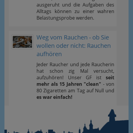
ausgeruht und die Aufgaben des
Alltags können zu einer wahren
Belastungsprobe werden.
Weg vom Rauchen - ob Sie
wollen oder nicht: Rauchen
aufhören
Jeder Raucher und jede Raucherin
hat schon zig Mal versucht,
aufzuhören! Unser GF ist
seit
mehr als 15 Jahren "clean"
- von
80 Zigaretten am Tag auf Null und
es war einfach!