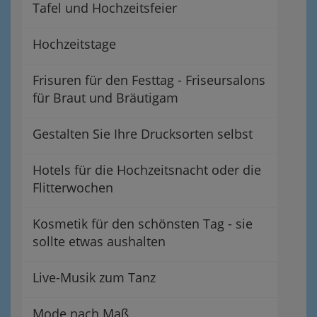
Tafel und Hochzeitsfeier
Hochzeitstage
Frisuren für den Festtag - Friseursalons
für Braut und Bräutigam
Gestalten Sie Ihre Drucksorten selbst
Hotels für die Hochzeitsnacht oder die
Flitterwochen
Kosmetik für den schönsten Tag - sie
sollte etwas aushalten
Live-Musik zum Tanz
Mode nach Maß