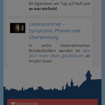
80 Zigaretten am Tag auf Null und
es war einfach!
Liebeskummer –
Symptome, Phasen und
Überwindung
In sechs österreichischen
Bundesländern wurden im
Jahr
2017 mehr Ehen geschlossen
als
im Jahr zuvor.
Notdienste