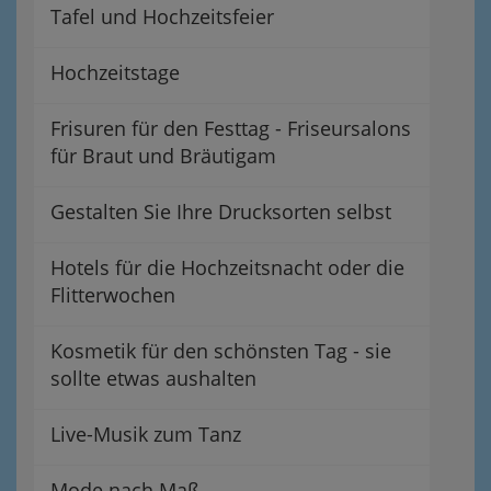
Tafel und Hochzeitsfeier
Hochzeitstage
Frisuren für den Festtag - Friseursalons
für Braut und Bräutigam
Gestalten Sie Ihre Drucksorten selbst
Hotels für die Hochzeitsnacht oder die
Flitterwochen
Kosmetik für den schönsten Tag - sie
sollte etwas aushalten
Live-Musik zum Tanz
Mode nach Maß