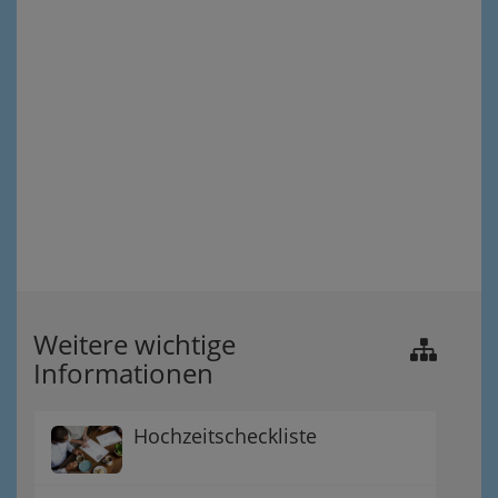
Weitere wichtige
Informationen
Hochzeitscheckliste