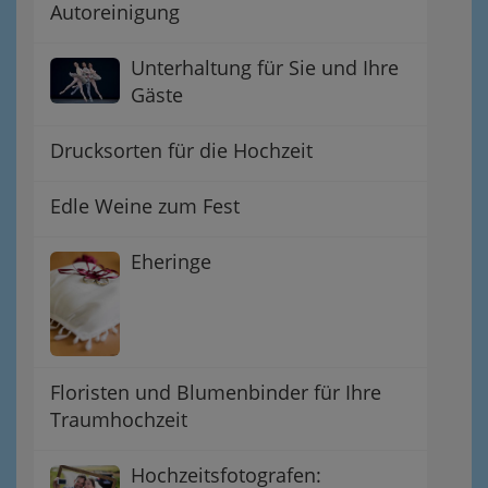
Autoreinigung
Unterhaltung für Sie und Ihre
Gäste
Drucksorten für die Hochzeit
Edle Weine zum Fest
Eheringe
Floristen und Blumenbinder für Ihre
Traumhochzeit
Hochzeitsfotografen: