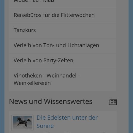
Reisebüros für die Flitterwochen
Tanzkurs
Verleih von Ton- und Lichtanlagen
Verleih von Party-Zelten
Vinotheken - Weinhandel -
Weinkellereien
News und Wissenswertes
Die Edelsten unter der
Sonne