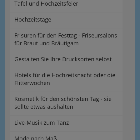
Tafel und Hochzeitsfeier
Hochzeitstage
Frisuren für den Festtag - Friseursalons
für Braut und Bräutigam
Gestalten Sie Ihre Drucksorten selbst
Hotels für die Hochzeitsnacht oder die
Flitterwochen
Kosmetik für den schönsten Tag - sie
sollte etwas aushalten
Live-Musik zum Tanz
Mode nach Maß