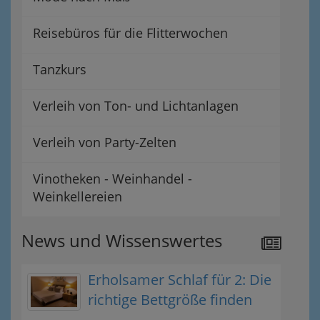
Reisebüros für die Flitterwochen
Tanzkurs
Verleih von Ton- und Lichtanlagen
Verleih von Party-Zelten
Vinotheken - Weinhandel -
Weinkellereien
News und Wissenswertes
Erholsamer Schlaf für 2: Die
richtige Bettgröße finden