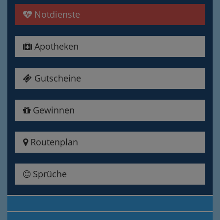
Notdienste
Apotheken
Gutscheine
Gewinnen
Routenplan
Sprüche