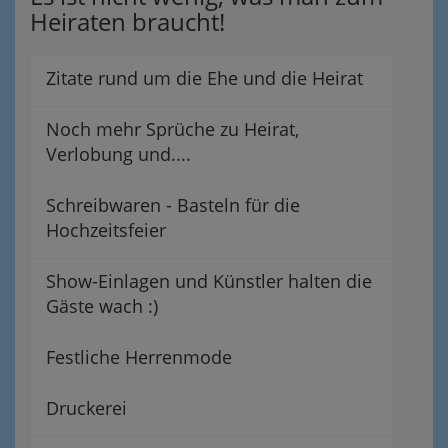
Heiraten braucht!
Zitate rund um die Ehe und die Heirat
Noch mehr Sprüche zu Heirat,
Verlobung und....
Schreibwaren - Basteln für die
Hochzeitsfeier
Show-Einlagen und Künstler halten die
Gäste wach :)
Festliche Herrenmode
Druckerei