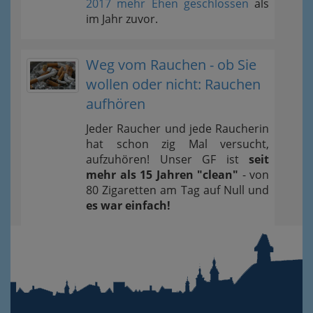
2017 mehr Ehen geschlossen
als
im Jahr zuvor.
Weg vom Rauchen - ob Sie
wollen oder nicht: Rauchen
aufhören
Jeder Raucher und jede Raucherin
hat schon zig Mal versucht,
aufzuhören! Unser GF ist
seit
mehr als 15 Jahren "clean"
- von
80 Zigaretten am Tag auf Null und
es war einfach!