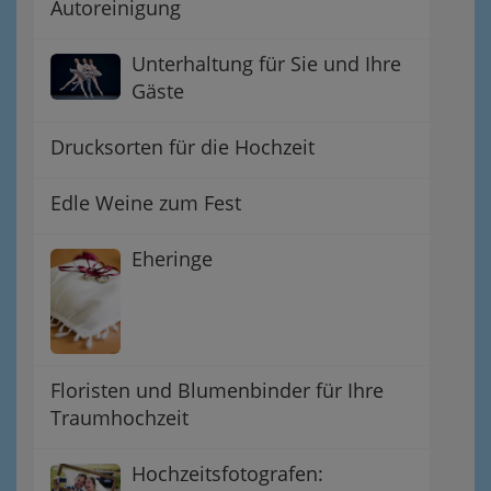
Autoreinigung
Unterhaltung für Sie und Ihre
Gäste
Drucksorten für die Hochzeit
Edle Weine zum Fest
Eheringe
Floristen und Blumenbinder für Ihre
Traumhochzeit
Hochzeitsfotografen: