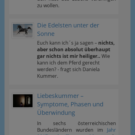
zu wollen.
Die Edelsten unter der
Sonne
Euch kann ich´s ja sagen –
nichts,
aber schon absolut überhaupt
gar nichts ist mir heiliger..
Wie
kann ich dem Pferd gerecht
werden? - fragt sich Daniela
Kummer.
Liebeskummer –
Symptome, Phasen und
Überwindung
In sechs österreichischen
Bundesländern wurden im
Jahr