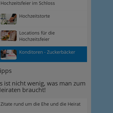
Hochzeitsfeier im Schloss
Hochzeitstorte
Locations für die
Hochzeitsfeier
Konditoren - Zuckerbäcker
ipps
s ist nicht wenig, was man zum
eiraten braucht!
Zitate rund um die Ehe und die Heirat