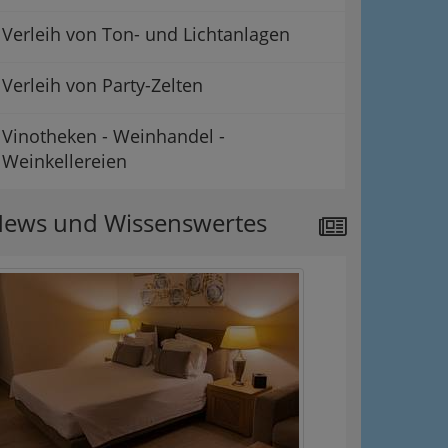
Verleih von Ton- und Lichtanlagen
Verleih von Party-Zelten
Vinotheken - Weinhandel -
Weinkellereien
ews und Wissenswertes