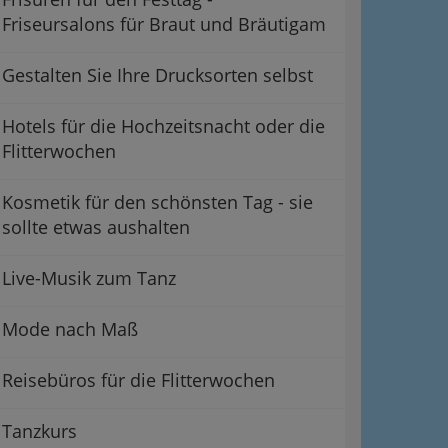
Friseursalons für Braut und Bräutigam
Gestalten Sie Ihre Drucksorten selbst
Hotels für die Hochzeitsnacht oder die
Flitterwochen
Kosmetik für den schönsten Tag - sie
sollte etwas aushalten
Live-Musik zum Tanz
Mode nach Maß
Reisebüros für die Flitterwochen
Tanzkurs