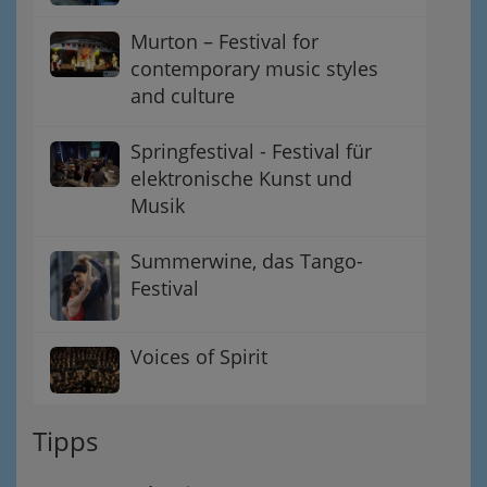
Murton – Festival for
contemporary music styles
and culture
Springfestival - Festival für
elektronische Kunst und
Musik
Summerwine, das Tango-
Festival
Voices of Spirit
Tipps