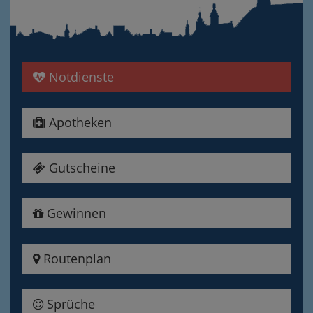
Notdienste
Apotheken
Gutscheine
Gewinnen
Routenplan
Sprüche