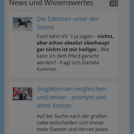
News und Wissenswertes
Die Edelsten unter der
Sonne
Euch kann ich´s ja sagen –
nichts,
aber schon absolut überhaupt
gar nichts ist mir heiliger..
Wie
kann ich dem Pferd gerecht
werden? - fragt sich Daniela
Kummer.
Singlebörsen vergleichen
und testen - anonym und
ohne Kosten
Auf der Suche nach der großen
Liebe entscheiden sich immer
mehr Damen und Herren jeden