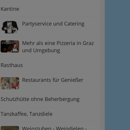
Kantine
Partyservice und Catering
Mehr als eine Pizzeria in Graz
und Umgebung
Rasthaus
Restaurants für Genießer
Schutzhütte ohne Beherbergung
Tanzkaffee, Tanzdiele
Weinstuben - Weindielen -