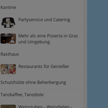
Kantine
Partyservice und Catering
Mehr als eine Pizzeria in Graz
und Umgebung
Rasthaus
Restaurants für Genießer
Schutzhütte ohne Beherbergung
Tanzkaffee, Tanzdiele
Weinstuben - Weindielen -