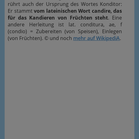
rührt auch der Ursprung des Wortes Konditor:
Er stammt
vom lateinischen Wort candire, das
für das Kandieren von Früchten steht
. Eine
andere Herleitung ist lat. conditura, ae, f
(condio) = Zubereiten (von Speisen), Einlegen
(von Früchten). © und noch
mehr auf WikipediA
.