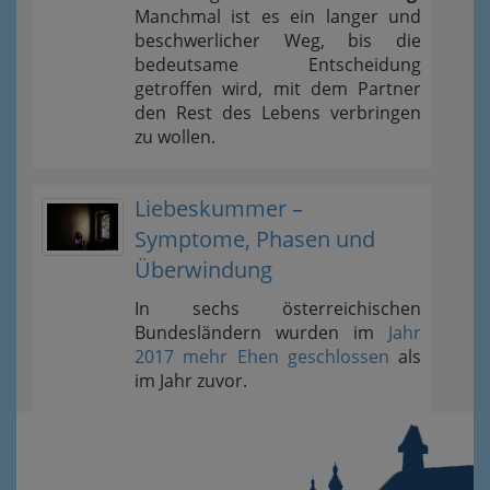
Manchmal ist es ein langer und
beschwerlicher Weg, bis die
bedeutsame Entscheidung
getroffen wird, mit dem Partner
den Rest des Lebens verbringen
zu wollen.
Liebeskummer –
Symptome, Phasen und
Überwindung
In sechs österreichischen
Bundesländern wurden im
Jahr
2017 mehr Ehen geschlossen
als
im Jahr zuvor.