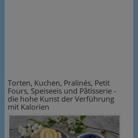
Torten, Kuchen, Pralinés, Petit
Fours, Speiseeis und Pâtisserie -
die hohe Kunst der Verführung
mit Kalorien