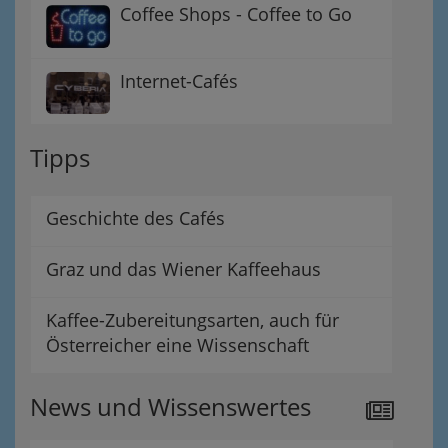
Coffee Shops - Coffee to Go
Internet-Cafés
Tipps
Geschichte des Cafés
Graz und das Wiener Kaffeehaus
Kaffee-Zubereitungsarten, auch für
Österreicher eine Wissenschaft
News und Wissenswertes