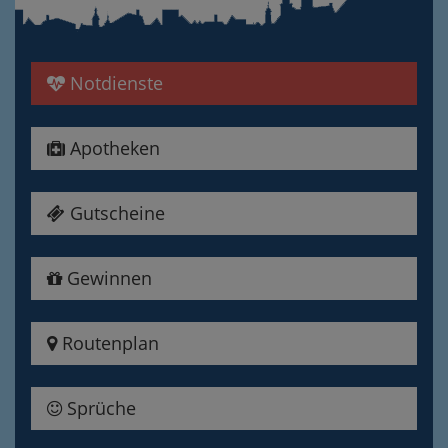
Notdienste
Apotheken
Gutscheine
Gewinnen
Routenplan
Sprüche