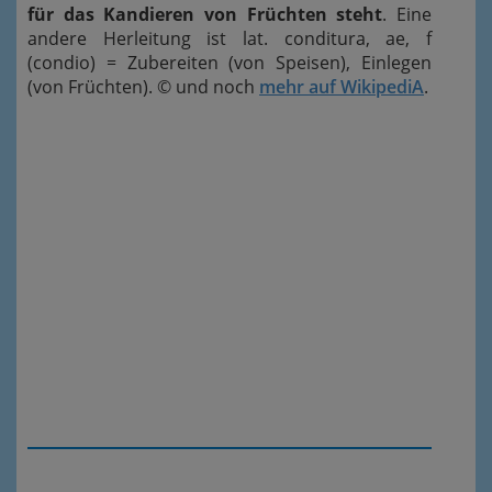
für das Kandieren von Früchten steht
. Eine
andere Herleitung ist lat. conditura, ae, f
(condio) = Zubereiten (von Speisen), Einlegen
(von Früchten). © und noch
mehr auf WikipediA
.