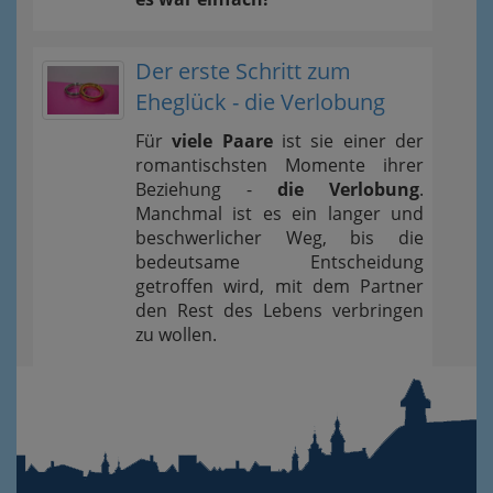
Der erste Schritt zum
Eheglück - die Verlobung
Für
viele Paare
ist sie einer der
romantischsten Momente ihrer
Beziehung -
die Verlobung
.
Manchmal ist es ein langer und
beschwerlicher Weg, bis die
bedeutsame Entscheidung
getroffen wird, mit dem Partner
den Rest des Lebens verbringen
zu wollen.