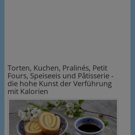
Torten, Kuchen, Pralinés, Petit
Fours, Speiseeis und Pâtisserie -
die hohe Kunst der Verführung
mit Kalorien