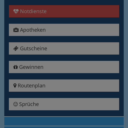
Notdienste
Apotheken
Gutscheine
Gewinnen
Routenplan
Sprüche