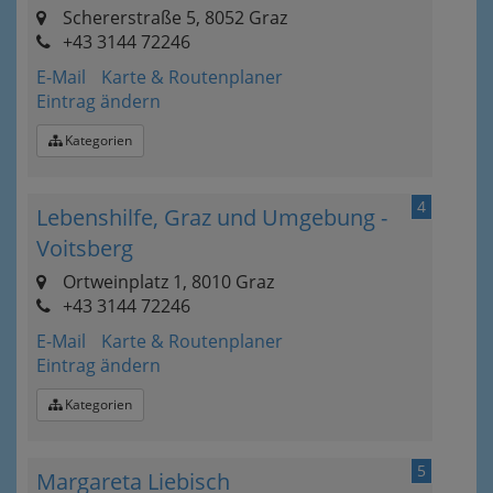
Schererstraße 5, 8052 Graz
+43 3144 72246
E-Mail
Karte & Routenplaner
Eintrag ändern
Kategorien
4
Lebenshilfe, Graz und Umgebung -
Voitsberg
Ortweinplatz 1, 8010 Graz
+43 3144 72246
E-Mail
Karte & Routenplaner
Eintrag ändern
Kategorien
5
Margareta Liebisch