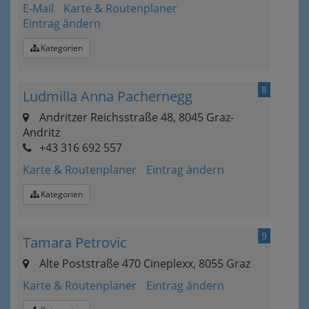
E-Mail
Karte & Routenplaner
Eintrag ändern
Kategorien
8
Ludmilla Anna Pachernegg
Andritzer Reichsstraße 48, 8045 Graz-
Andritz
+43 316 692 557
Karte & Routenplaner
Eintrag ändern
Kategorien
9
Tamara Petrovic
Alte Poststraße 470 Cineplexx, 8055 Graz
Karte & Routenplaner
Eintrag ändern