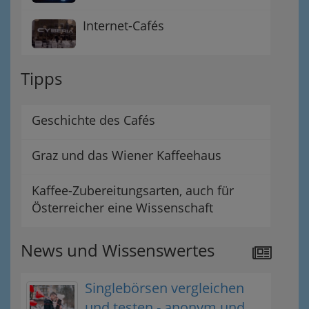
Internet-Cafés
Tipps
Geschichte des Cafés
Graz und das Wiener Kaffeehaus
Kaffee-Zubereitungsarten, auch für
Österreicher eine Wissenschaft
News und Wissenswertes
Singlebörsen vergleichen
und testen - anonym und