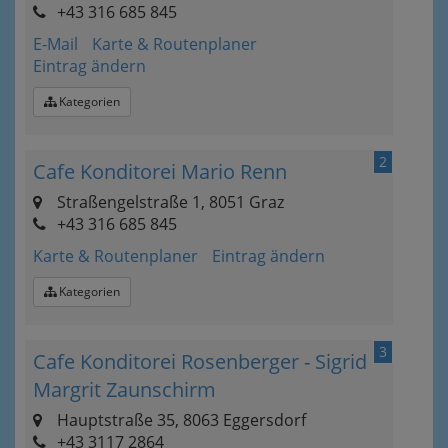
+43 316 685 845
E-Mail
Karte & Routenplaner
Eintrag ändern
Kategorien
2
Cafe Konditorei Mario Renn
Straßengelstraße 1, 8051 Graz
+43 316 685 845
Karte & Routenplaner
Eintrag ändern
Kategorien
3
Cafe Konditorei Rosenberger - Sigrid
Margrit Zaunschirm
Hauptstraße 35, 8063 Eggersdorf
+43 3117 2864