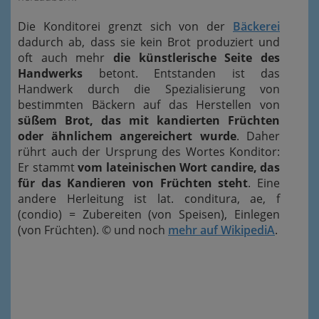
Die Konditorei grenzt sich von der
Bäckerei
dadurch ab, dass sie kein Brot produziert und
oft auch mehr
die künstlerische Seite des
Handwerks
betont. Entstanden ist das
Handwerk durch die Spezialisierung von
bestimmten Bäckern auf das Herstellen von
süßem Brot, das mit kandierten Früchten
oder ähnlichem angereichert wurde
. Daher
rührt auch der Ursprung des Wortes Konditor:
Er stammt
vom lateinischen Wort candire, das
für das Kandieren von Früchten steht
. Eine
andere Herleitung ist lat. conditura, ae, f
(condio) = Zubereiten (von Speisen), Einlegen
(von Früchten). © und noch
mehr auf WikipediA
.