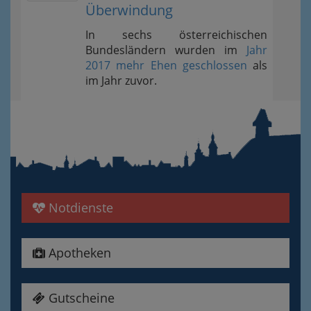
Überwindung
In sechs österreichischen
Bundesländern wurden im
Jahr
2017 mehr Ehen geschlossen
als
im Jahr zuvor.
Notdienste
Apotheken
Gutscheine