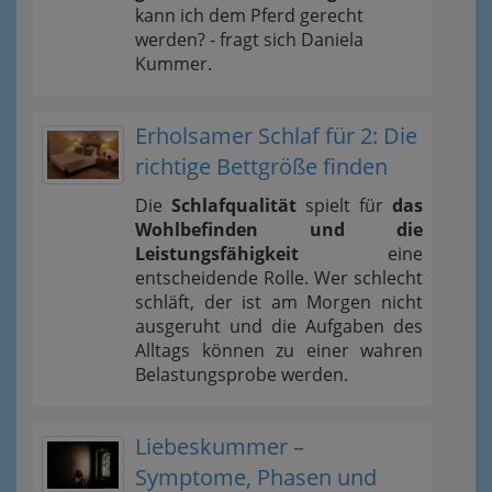
kann ich dem Pferd gerecht
werden? - fragt sich Daniela
Kummer.
Erholsamer Schlaf für 2: Die
richtige Bettgröße finden
Die
Schlafqualität
spielt für
das
Wohlbefinden und die
Leistungsfähigkeit
eine
entscheidende Rolle. Wer schlecht
schläft, der ist am Morgen nicht
ausgeruht und die Aufgaben des
Alltags können zu einer wahren
Belastungsprobe werden.
Liebeskummer –
Symptome, Phasen und