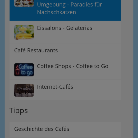
Umgebung - Paradies für
Nachschkatzen
Eissalons - Gelaterias
Café Restaurants
Coffee Shops - Coffee to Go
Internet-Cafés
Tipps
Geschichte des Cafés