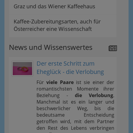
Graz und das Wiener Kaffeehaus
Kaffee-Zubereitungsarten, auch für
Österreicher eine Wissenschaft
News und Wissenswertes
Der erste Schritt zum
Eheglück - die Verlobung
Für
viele Paare
ist sie einer der
romantischsten Momente ihrer
Beziehung -
die Verlobung
.
Manchmal ist es ein langer und
beschwerlicher Weg, bis die
bedeutsame Entscheidung
getroffen wird, mit dem Partner
den Rest des Lebens verbringen