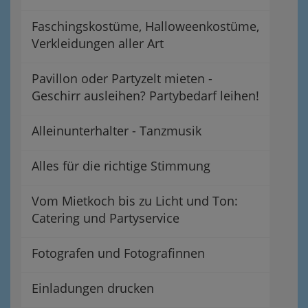
Faschingskostüme, Halloweenkostüme,
Verkleidungen aller Art
Pavillon oder Partyzelt mieten -
Geschirr ausleihen? Partybedarf leihen!
Alleinunterhalter - Tanzmusik
Alles für die richtige Stimmung
Vom Mietkoch bis zu Licht und Ton:
Catering und Partyservice
Fotografen und Fotografinnen
Einladungen drucken