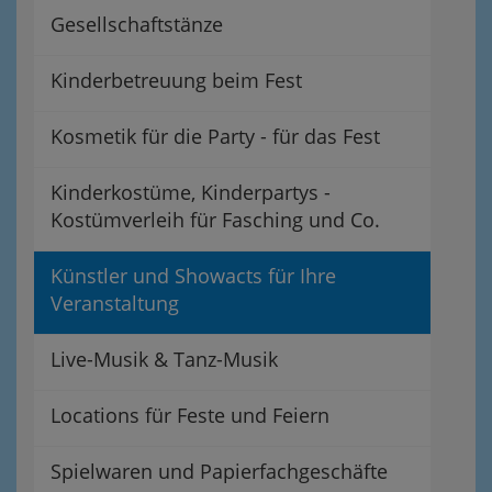
Gesellschaftstänze
Kinderbetreuung beim Fest
Kosmetik für die Party - für das Fest
Kinderkostüme, Kinderpartys -
Kostümverleih für Fasching und Co.
Künstler und Showacts für Ihre
Veranstaltung
Live-Musik & Tanz-Musik
Locations für Feste und Feiern
Spielwaren und Papierfachgeschäfte