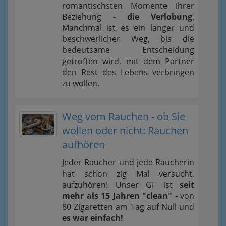
romantischsten Momente ihrer
Beziehung -
die Verlobung
.
Manchmal ist es ein langer und
beschwerlicher Weg, bis die
bedeutsame Entscheidung
getroffen wird, mit dem Partner
den Rest des Lebens verbringen
zu wollen.
Weg vom Rauchen - ob Sie
wollen oder nicht: Rauchen
aufhören
Jeder Raucher und jede Raucherin
hat schon zig Mal versucht,
aufzuhören! Unser GF ist
seit
mehr als 15 Jahren "clean"
- von
80 Zigaretten am Tag auf Null und
es war einfach!