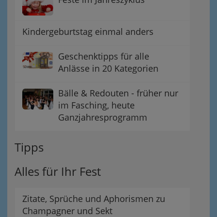
Kindergeburtstag einmal anders
Geschenktipps für alle
Anlässe in 20 Kategorien
Bälle & Redouten - früher nur
im Fasching, heute
Ganzjahresprogramm
Tipps
Alles für Ihr Fest
Zitate, Sprüche und Aphorismen zu
Champagner und Sekt