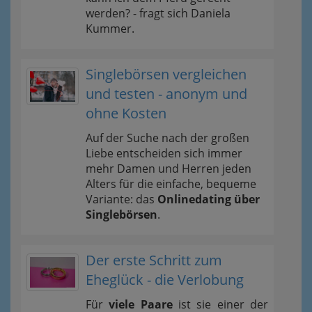
werden? - fragt sich Daniela
Kummer.
Singlebörsen vergleichen
und testen - anonym und
ohne Kosten
Auf der Suche nach der großen
Liebe entscheiden sich immer
mehr Damen und Herren jeden
Alters für die einfache, bequeme
Variante: das
Onlinedating über
Singlebörsen
.
Der erste Schritt zum
Eheglück - die Verlobung
Für
viele Paare
ist sie einer der