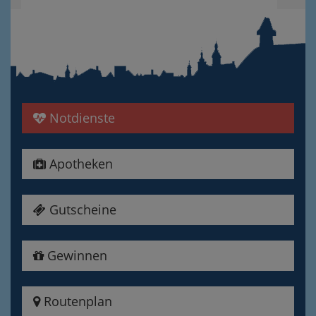
Notdienste
Apotheken
Gutscheine
Gewinnen
Routenplan