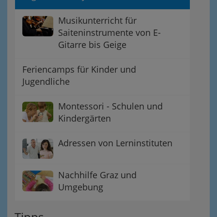
Musikunterricht für
Saiteninstrumente von E-
Gitarre bis Geige
Feriencamps für Kinder und
Jugendliche
Montessori - Schulen und
Kindergärten
Adressen von Lerninstituten
Nachhilfe Graz und
Umgebung
Tipps