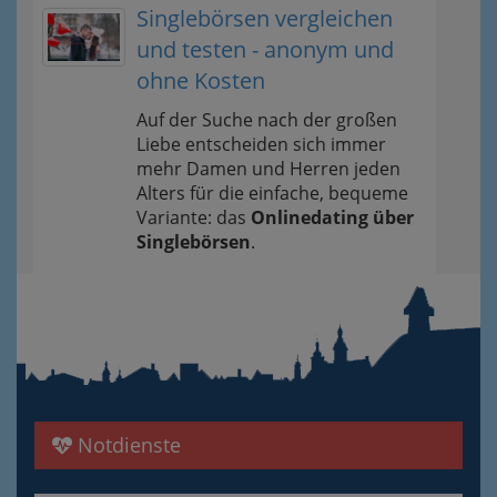
Singlebörsen vergleichen
und testen - anonym und
ohne Kosten
Auf der Suche nach der großen
Liebe entscheiden sich immer
mehr Damen und Herren jeden
Alters für die einfache, bequeme
Variante: das
Onlinedating über
Singlebörsen
.
Notdienste