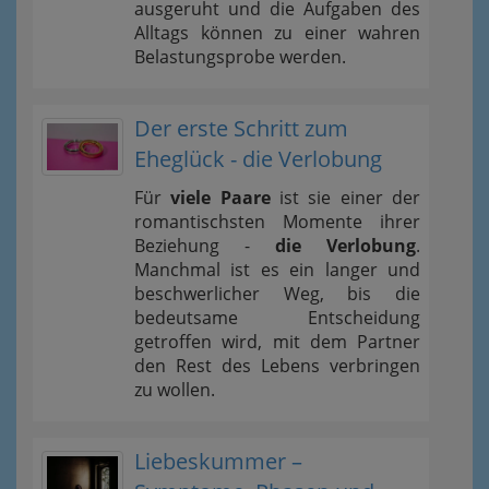
ausgeruht und die Aufgaben des
Alltags können zu einer wahren
Belastungsprobe werden.
Der erste Schritt zum
Eheglück - die Verlobung
Für
viele Paare
ist sie einer der
romantischsten Momente ihrer
Beziehung -
die Verlobung
.
Manchmal ist es ein langer und
beschwerlicher Weg, bis die
bedeutsame Entscheidung
getroffen wird, mit dem Partner
den Rest des Lebens verbringen
zu wollen.
Liebeskummer –