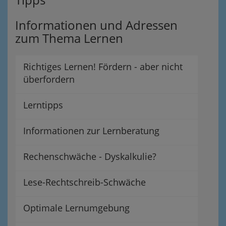
Informationen und Adressen
zum Thema Lernen
Richtiges Lernen! Fördern - aber nicht
überfordern
Lerntipps
Informationen zur Lernberatung
Rechenschwäche - Dyskalkulie?
Lese-Rechtschreib-Schwäche
Optimale Lernumgebung