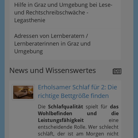
Hilfe in Graz und Umgebung bei Lese-
und Rechtschreibschwäche -
Legasthenie
Adressen von Lernberatern /
Lernberaterinnen in Graz und
Umgebung
News und Wissenswertes
Erholsamer Schlaf für 2: Die
richtige Bettgröße finden
Die
Schlafqualität
spielt für
das
Wohlbefinden und die
Leistungsfähigkeit
eine
entscheidende Rolle. Wer schlecht
schläft, der ist am Morgen nicht