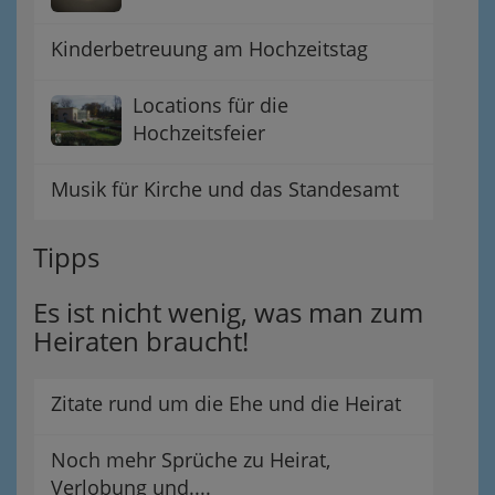
Kinderbetreuung am Hochzeitstag
Locations für die
Hochzeitsfeier
Musik für Kirche und das Standesamt
Tipps
Es ist nicht wenig, was man zum
Heiraten braucht!
Zitate rund um die Ehe und die Heirat
Noch mehr Sprüche zu Heirat,
Verlobung und....