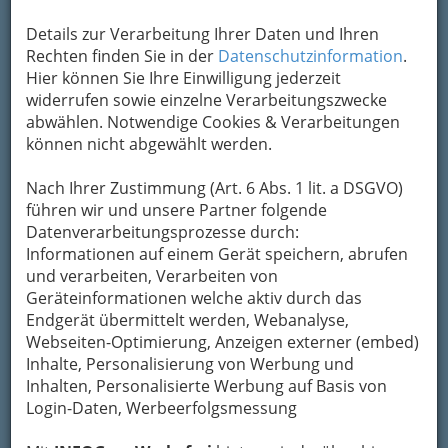
Details zur Verarbeitung Ihrer Daten und Ihren
Rechten finden Sie in der
Datenschutzinformation
.
Hier können Sie Ihre Einwilligung jederzeit
widerrufen sowie einzelne Verarbeitungszwecke
abwählen. Notwendige Cookies & Verarbeitungen
können nicht abgewählt werden.
Nach Ihrer Zustimmung (Art. 6 Abs. 1 lit. a DSGVO)
führen wir und unsere Partner folgende
Datenverarbeitungsprozesse durch:
Informationen auf einem Gerät speichern, abrufen
und verarbeiten, Verarbeiten von
Geräteinformationen welche aktiv durch das
Endgerät übermittelt werden, Webanalyse,
Webseiten-Optimierung, Anzeigen externer (embed)
Inhalte, Personalisierung von Werbung und
Inhalten, Personalisierte Werbung auf Basis von
Alles rund um die Hochzeit
Login-Daten, Werbeerfolgsmessung