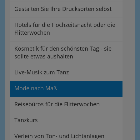
Gestalten Sie Ihre Drucksorten selbst
Hotels für die Hochzeitsnacht oder die
Flitterwochen
Kosmetik für den schönsten Tag - sie
sollte etwas aushalten
Live-Musik zum Tanz
Mode nach Maß
Reisebüros für die Flitterwochen
Tanzkurs
Verleih von Ton- und Lichtanlagen