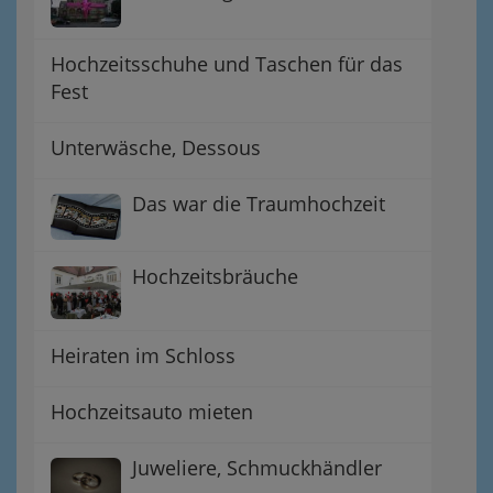
Hochzeitsschuhe und Taschen für das
Fest
Unterwäsche, Dessous
Das war die Traumhochzeit
Hochzeitsbräuche
Heiraten im Schloss
Hochzeitsauto mieten
Juweliere, Schmuckhändler