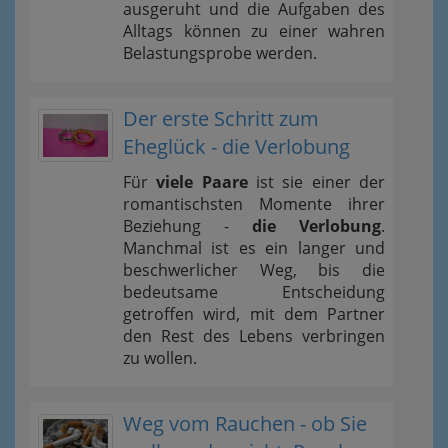
ausgeruht und die Aufgaben des
Alltags können zu einer wahren
Belastungsprobe werden.
Der erste Schritt zum
Eheglück - die Verlobung
Für
viele Paare
ist sie einer der
romantischsten Momente ihrer
Beziehung -
die Verlobung
.
Manchmal ist es ein langer und
beschwerlicher Weg, bis die
bedeutsame Entscheidung
getroffen wird, mit dem Partner
den Rest des Lebens verbringen
zu wollen.
Weg vom Rauchen - ob Sie