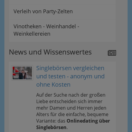
Verleih von Party-Zelten
Vinotheken - Weinhandel -
Weinkellereien
News und Wissenswertes
Singlebörsen vergleichen
und testen - anonym und
ohne Kosten
Auf der Suche nach der großen
Liebe entscheiden sich immer
mehr Damen und Herren jeden
Alters für die einfache, bequeme
Variante: das
Onlinedating über
Singlebörsen
.