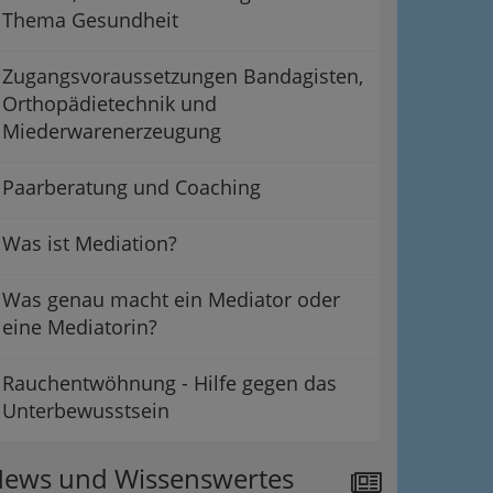
Thema Gesundheit
Zugangsvoraussetzungen Bandagisten,
Orthopädietechnik und
Miederwarenerzeugung
Paarberatung und Coaching
Was ist Mediation?
Was genau macht ein Mediator oder
eine Mediatorin?
Rauchentwöhnung - Hilfe gegen das
Unterbewusstsein
ews und Wissenswertes