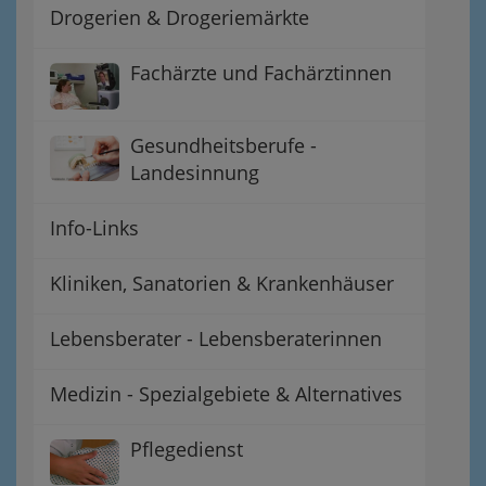
Drogerien & Drogeriemärkte
Fachärzte und Fachärztinnen
Gesundheitsberufe -
Landesinnung
Info-Links
Kliniken, Sanatorien & Krankenhäuser
Lebensberater - Lebensberaterinnen
Medizin - Spezialgebiete & Alternatives
Pflegedienst