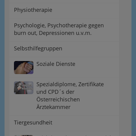
Physiotherapie
Psychologie, Psychotherapie gegen
burn out, Depressionen u.v.m.
Selbsthilfegruppen
Soziale Dienste
Spezialdiplome, Zertifikate
und CPD´s der
Österreichischen
Ärztekammer
Tiergesundheit