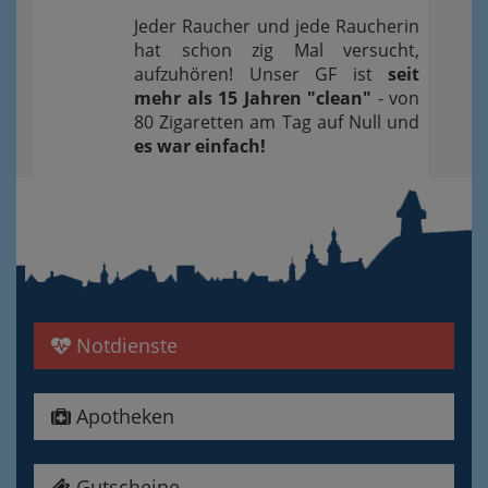
Jeder Raucher und jede Raucherin
hat schon zig Mal versucht,
aufzuhören! Unser GF ist
seit
mehr als 15 Jahren "clean"
- von
80 Zigaretten am Tag auf Null und
es war einfach!
Notdienste
Apotheken
Gutscheine