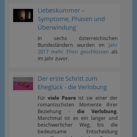
Liebeskummer –
Symptome, Phasen und
Überwindung
In sechs österreichischen
Bundesländern wurden im
Jahr
2017 mehr Ehen geschlossen
als
im Jahr zuvor.
Der erste Schritt zum
Eheglück - die Verlobung
Für
viele Paare
ist sie einer der
romantischsten Momente ihrer
Beziehung -
die Verlobung
.
Manchmal ist es ein langer und
beschwerlicher Weg, bis die
bedeutsame Entscheidung