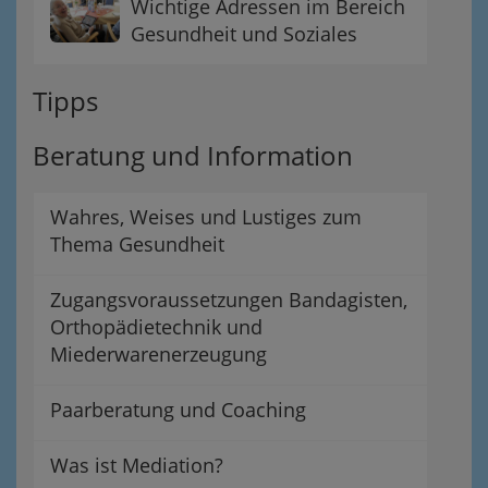
Wichtige Adressen im Bereich
Gesundheit und Soziales
Tipps
Beratung und Information
Wahres, Weises und Lustiges zum
Thema Gesundheit
Zugangsvoraussetzungen Bandagisten,
Orthopädietechnik und
Miederwarenerzeugung
Paarberatung und Coaching
Was ist Mediation?