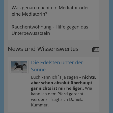
Was genau macht ein Mediator oder
eine Mediatorin?
Rauchentwöhnung - Hilfe gegen das
Unterbewusstsein
News und Wissenswertes
Die Edelsten unter der
Sonne
Euch kann ich´s ja sagen –
nichts,
aber schon absolut überhaupt
gar nichts ist mir heiliger..
Wie
kann ich dem Pferd gerecht
werden? - fragt sich Daniela
Kummer.