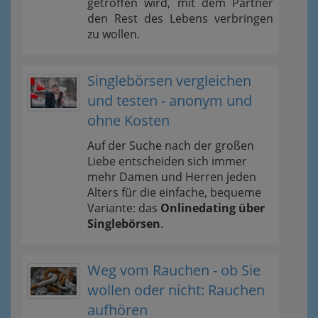
getroffen wird, mit dem Partner
den Rest des Lebens verbringen
zu wollen.
Singlebörsen vergleichen
und testen - anonym und
ohne Kosten
Auf der Suche nach der großen
Liebe entscheiden sich immer
mehr Damen und Herren jeden
Alters für die einfache, bequeme
Variante: das
Onlinedating über
Singlebörsen
.
Weg vom Rauchen - ob Sie
wollen oder nicht: Rauchen
aufhören