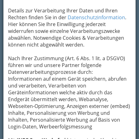
Details zur Verarbeitung Ihrer Daten und Ihren
Rechten finden Sie in der
Datenschutzinformation
.
Hier können Sie Ihre Einwilligung jederzeit
widerrufen sowie einzelne Verarbeitungszwecke
abwählen. Notwendige Cookies & Verarbeitungen
können nicht abgewählt werden.
Nach Ihrer Zustimmung (Art. 6 Abs. 1 lit. a DSGVO)
führen wir und unsere Partner folgende
Datenverarbeitungsprozesse durch:
Nav
Informationen auf einem Gerät speichern, abrufen
und verarbeiten, Verarbeiten von
Nac
Geräteinformationen welche aktiv durch das
Endgerät übermittelt werden, Webanalyse,
Webseiten-Optimierung, Anzeigen externer (embed)
Inhalte, Personalisierung von Werbung und
Inhalten, Personalisierte Werbung auf Basis von
Gesundheit & Soziales
Login-Daten, Werbeerfolgsmessung