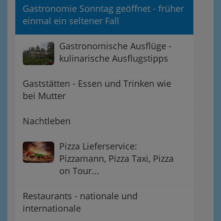
Gastronomie Sonntag geöffnet - früher
einmal ein seltener Fall
Gastronomische Ausflüge -
kulinarische Ausflugstipps
Gaststätten - Essen und Trinken wie
bei Mutter
Nachtleben
Pizza Lieferservice:
Pizzamann, Pizza Taxi, Pizza
on Tour...
Restaurants - nationale und
internationale