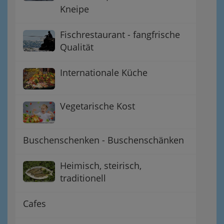
Kneipe
Fischrestaurant - fangfrische
Qualität
Internationale Küche
Vegetarische Kost
Buschenschenken - Buschenschänken
Heimisch, steirisch,
traditionell
Cafes