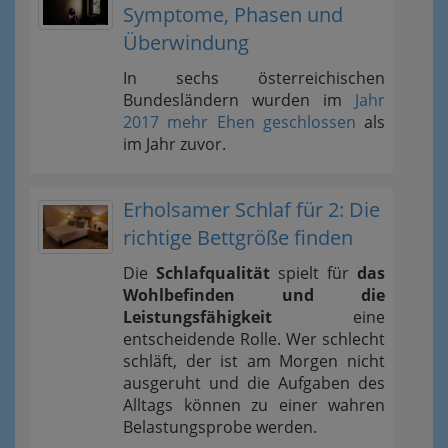
Symptome, Phasen und
Überwindung
In sechs österreichischen
Bundesländern wurden im
Jahr
2017 mehr Ehen geschlossen
als
im Jahr zuvor.
Erholsamer Schlaf für 2: Die
richtige Bettgröße finden
Die
Schlafqualität
spielt für
das
Wohlbefinden und die
Leistungsfähigkeit
eine
entscheidende Rolle. Wer schlecht
schläft, der ist am Morgen nicht
ausgeruht und die Aufgaben des
Alltags können zu einer wahren
Belastungsprobe werden.