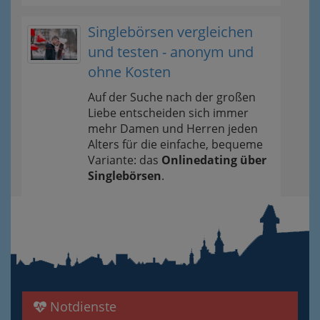
Singlebörsen vergleichen
und testen - anonym und
ohne Kosten
Auf der Suche nach der großen
Liebe entscheiden sich immer
mehr Damen und Herren jeden
Alters für die einfache, bequeme
Variante: das
Onlinedating über
Singlebörsen
.
Notdienste