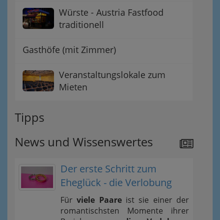
Würste - Austria Fastfood
traditionell
Gasthöfe (mit Zimmer)
Veranstaltungslokale zum
Mieten
Tipps
News und Wissenswertes
Der erste Schritt zum
Eheglück - die Verlobung
Für
viele Paare
ist sie einer der
romantischsten Momente ihrer