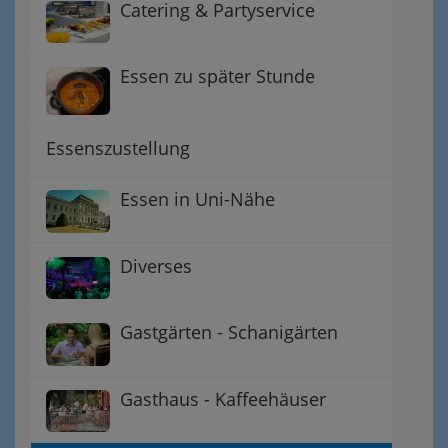
Catering & Partyservice
Essen zu später Stunde
Essenszustellung
Essen in Uni-Nähe
Diverses
Gastgärten - Schanigärten
Gasthaus - Kaffeehäuser