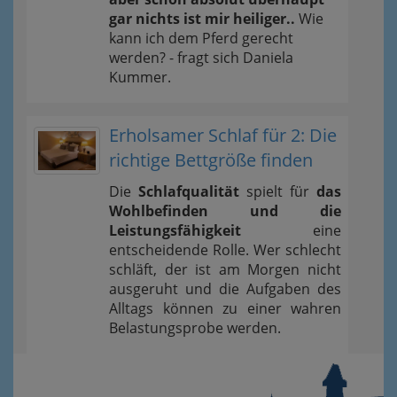
gar nichts ist mir heiliger..
Wie
kann ich dem Pferd gerecht
werden? - fragt sich Daniela
Kummer.
Erholsamer Schlaf für 2: Die
richtige Bettgröße finden
Die
Schlafqualität
spielt für
das
Wohlbefinden und die
Leistungsfähigkeit
eine
entscheidende Rolle. Wer schlecht
schläft, der ist am Morgen nicht
ausgeruht und die Aufgaben des
Alltags können zu einer wahren
Belastungsprobe werden.