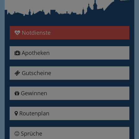
Notdienste
Apotheken
Gutscheine
Gewinnen
Routenplan
Sprüche