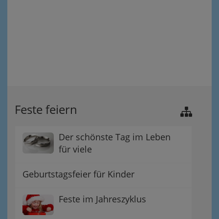
Feste feiern
Der schönste Tag im Leben
für viele
Geburtstagsfeier für Kinder
Feste im Jahreszyklus