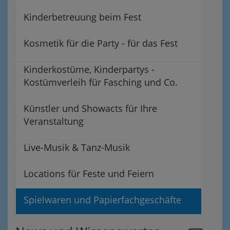
Kinderbetreuung beim Fest
Kosmetik für die Party - für das Fest
Kinderkostüme, Kinderpartys -
Kostümverleih für Fasching und Co.
Künstler und Showacts für Ihre
Veranstaltung
Live-Musik & Tanz-Musik
Locations für Feste und Feiern
Spielwaren und Papierfachgeschäfte