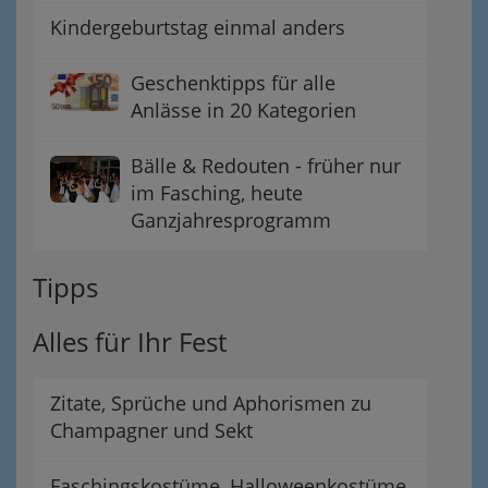
Kindergeburtstag einmal anders
Geschenktipps für alle
Anlässe in 20 Kategorien
Bälle & Redouten - früher nur
im Fasching, heute
Ganzjahresprogramm
Tipps
Alles für Ihr Fest
Zitate, Sprüche und Aphorismen zu
Champagner und Sekt
Faschingskostüme, Halloweenkostüme,