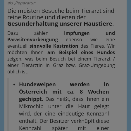
als ‚Reparatur‘.
Die meisten Besuche beim Tierarzt sind
reine Routine und dienen der
Gesunderhaltung unserer Haustiere
.
Dazu zählen
Impfungen und
Parasitenvorbeugung
ebenso wie eine
eventuell
sinnvolle Kastration
des Tieres. Wir
möchten Ihnen
am Beispiel eines Hundes
zeigen, was beim Besuch bei einem Tierarzt /
einer Tierärztin in Graz bzw. Graz-Umgebung
üblich ist.
Hundewelpen werden in
Österreich mit ca. 8 Wochen
gechippt
. Das heißt, dass ihnen ein
Mikrochip unter die Haut gelegt
wird, der eine eindeutige Kennzahl
enthält. Der Besitzer verknüpft diese
Kennzahl später mit einer