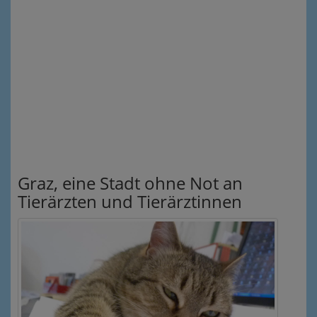
Graz, eine Stadt ohne Not an
Tierärzten und Tierärztinnen