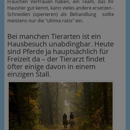
Frauchen Vertrauen haben, ein Team, das Ihr
Haustier gut kennt, kann vieles andere ersetzen -
Schneiden (operieren) als Behandlung sollte
meistens nur die "ultima ratio" ein.
Bei manchen Tierarten ist ein
Hausbesuch unabdingbar. Heute
sind Pferde ja hauptsächlich für
Freizeit da – der Tierarzt findet
öfter einige davon in einem
einzigen Stall.