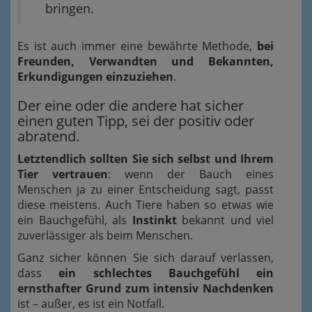
bringen.
Es ist auch immer eine bewährte Methode,
bei
Freunden, Verwandten und Bekannten,
Erkundigungen einzuziehen
.
Der eine oder die andere hat sicher
einen guten Tipp, sei der positiv oder
abratend.
Letztendlich sollten Sie sich selbst und Ihrem
Tier vertrauen
: wenn der Bauch eines
Menschen ja zu einer Entscheidung sagt, passt
diese meistens. Auch Tiere haben so etwas wie
ein Bauchgefühl, als
Instinkt
bekannt und viel
zuverlässiger als beim Menschen.
Ganz sicher können Sie sich darauf verlassen,
dass
ein schlechtes Bauchgefühl ein
ernsthafter Grund zum intensiv Nachdenken
ist – außer, es ist ein Notfall.