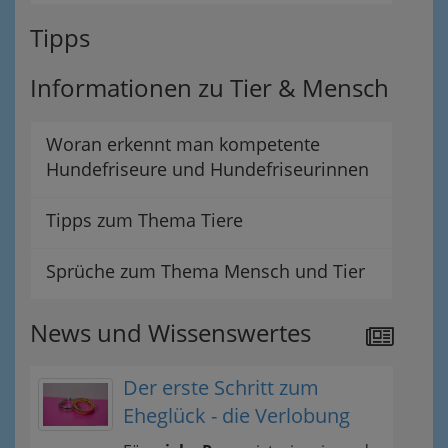
Tipps
Informationen zu Tier & Mensch
Woran erkennt man kompetente
Hundefriseure und Hundefriseurinnen
Tipps zum Thema Tiere
Sprüche zum Thema Mensch und Tier
News und Wissenswertes
Der erste Schritt zum
Eheglück - die Verlobung