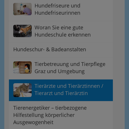
Hundefriseure und
Hundefriseurinnen
Woran Sie eine gute
Hundeschule erkennen
Hundeschur- & Badeanstalten
Tierbetreuung und Tierpflege
Graz und Umgebung
Tierärzte und Tierärztinnen /
Tierarzt und Tierärztin
Tierenergetiker – tierbezogene
Hilfestellung körperlicher
Ausgewogenheit