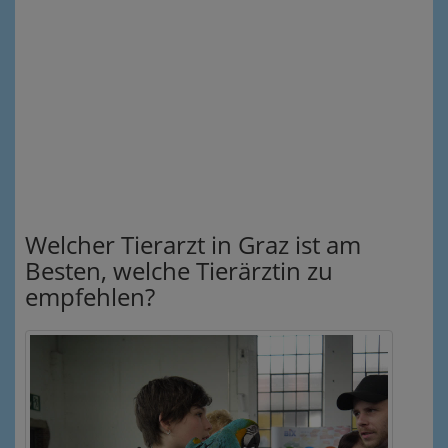
Welcher Tierarzt in Graz ist am
Besten, welche Tierärztin zu
empfehlen?