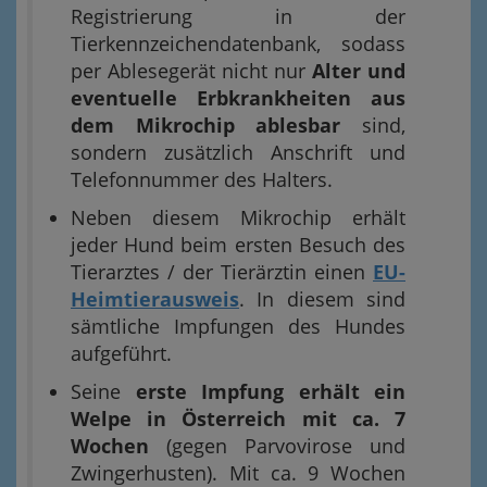
Registrierung in der
Tierkennzeichendatenbank, sodass
per Ablesegerät nicht nur
Alter und
eventuelle Erbkrankheiten aus
dem Mikrochip ablesbar
sind,
sondern zusätzlich Anschrift und
Telefonnummer des Halters.
Neben diesem Mikrochip erhält
jeder Hund beim ersten Besuch des
Tierarztes / der Tierärztin einen
EU-
Heimtierausweis
. In diesem sind
sämtliche Impfungen des Hundes
aufgeführt.
Seine
erste Impfung erhält ein
Welpe in Österreich mit ca. 7
Wochen
(gegen Parvovirose und
Zwingerhusten). Mit ca. 9 Wochen