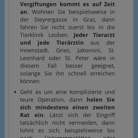
Vergiftungen kommt es auf Zeit
an
. Wohnen Sie beispielsweise in
der Steyrergasse in Graz, dann
fahren Sie nicht zuerst bis in die
Tierklinik Leoben.
Jeder Tierarzt
und jede Tierärztin
aus der
Innenstadt, Gries, Jakomini, St.
Leonhard oder St. Peter wäre in
diesem Fall besser geeignet,
solange Sie ihn schnell erreichen
können.
Geht es um eine komplizierte und
teure Operation, dann
holen Sie
sich mindestens einen zweiten
Rat ein
. Lässt sich der Eingriff
tatsächlich nicht vermeiden, dann
lohnt es sich, beispielsweise bis