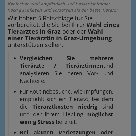
Kaninchen sind empfindlich und besser ist immer
noch gut pflegen und vorsorgen als der beste Tierarzt.
Wir haben 5 Ratschläge für Sie
vorbereitet, die Sie bei Ihrer
Wahl eines
Tierarztes in Graz
oder der
Wahl
einer Tierärztin in Graz-Umgebung
unterstützen sollen.
Vergleichen Sie mehrere
Tierärzte / Tierärztinnen
und
analysieren Sie deren Vor- und
Nachteile.
Für Routinebesuche, wie Impfungen,
empfiehlt sich ein Tierarzt, bei dem
die
Tierarztkosten niedrig
sind
und der Ihrem Liebling
möglichst
wenig Stress
bereitet.
Bei akuten Verletzungen oder