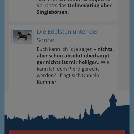
Variante: das
Onlinedating über
Singlebörsen
.
Die Edelsten unter der
Sonne
Euch kann ich´s ja sagen –
nichts,
aber schon absolut überhaupt
gar nichts ist mir heiliger..
Wie
kann ich dem Pferd gerecht
werden? - fragt sich Daniela
Kummer.