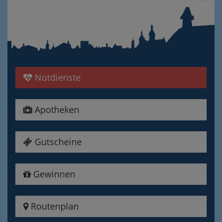
Notdienste
Apotheken
Gutscheine
Gewinnen
Routenplan