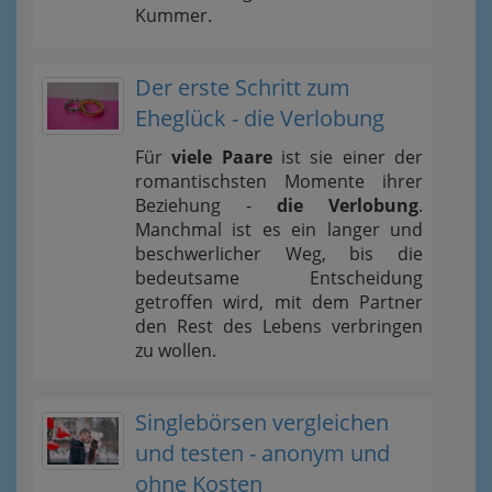
Kummer.
Der erste Schritt zum
Eheglück - die Verlobung
Für
viele Paare
ist sie einer der
romantischsten Momente ihrer
Beziehung -
die Verlobung
.
Manchmal ist es ein langer und
beschwerlicher Weg, bis die
bedeutsame Entscheidung
getroffen wird, mit dem Partner
den Rest des Lebens verbringen
zu wollen.
Singlebörsen vergleichen
und testen - anonym und
ohne Kosten