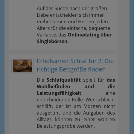
Auf der Suche nach der großen
Liebe entscheiden sich immer
mehr Damen und Herren jeden
Alters für die einfache, bequeme
Variante: das
Onlinedating über
Singlebörsen
.
Erholsamer Schlaf für 2: Die
richtige Bettgröße finden
Die
Schlafqualität
spielt für
das
Wohlbefinden und die
Leistungsfähigkeit
eine
entscheidende Rolle. Wer schlecht
schläft, der ist am Morgen nicht
ausgeruht und die Aufgaben des
Alltags können zu einer wahren
Belastungsprobe werden.