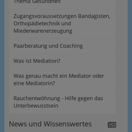
Thema Gesundheit
Zugangsvoraussetzungen Bandagisten,
Orthopädietechnik und
Miederwarenerzeugung
Paarberatung und Coaching
Was ist Mediation?
Was genau macht ein Mediator oder
eine Mediatorin?
Rauchentwöhnung - Hilfe gegen das
Unterbewusstsein
News und Wissenswertes