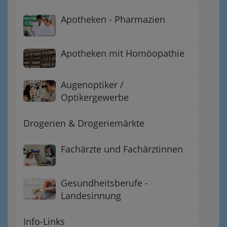
Apotheken - Pharmazien
Apotheken mit Homöopathie
Augenoptiker /
Optikergewerbe
Drogerien & Drogeriemärkte
Fachärzte und Fachärztinnen
Gesundheitsberufe -
Landesinnung
Info-Links