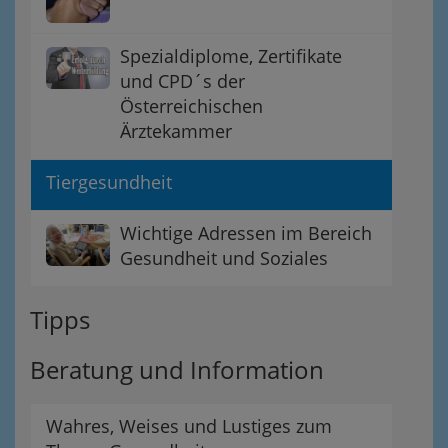
Spezialdiplome, Zertifikate
und CPD´s der
Österreichischen
Ärztekammer
Tiergesundheit
Wichtige Adressen im Bereich
Gesundheit und Soziales
Tipps
Beratung und Information
Wahres, Weises und Lustiges zum