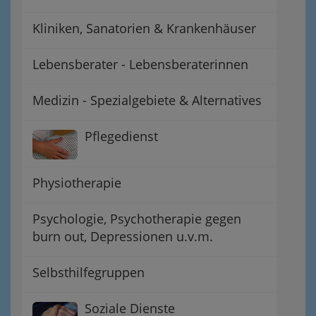
Kliniken, Sanatorien & Krankenhäuser
Lebensberater - Lebensberaterinnen
Medizin - Spezialgebiete & Alternatives
Pflegedienst
Physiotherapie
Psychologie, Psychotherapie gegen
burn out, Depressionen u.v.m.
Selbsthilfegruppen
Soziale Dienste