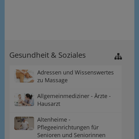
Gesundheit & Soziales
Adressen und Wissenswertes
zu Massage
Allgemeinmediziner - Ärzte -
Hausarzt
Altenheime -
Pflegeeinrichtungen für
Senioren und Seniorinnen