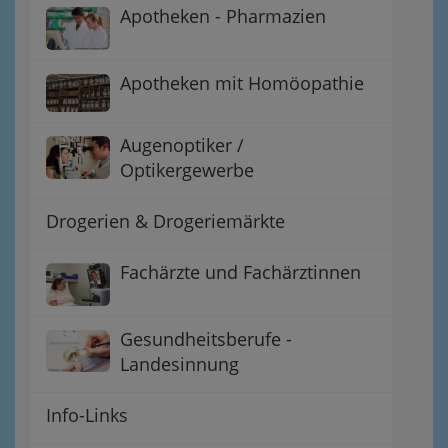
Apotheken - Pharmazien
Apotheken mit Homöopathie
Augenoptiker /
Optikergewerbe
Drogerien & Drogeriemärkte
Fachärzte und Fachärztinnen
Gesundheitsberufe -
Landesinnung
Info-Links