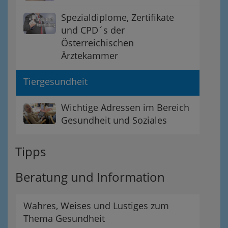
Spezialdiplome, Zertifikate
und CPD´s der
Österreichischen
Ärztekammer
Tiergesundheit
Wichtige Adressen im Bereich
Gesundheit und Soziales
Tipps
Beratung und Information
Wahres, Weises und Lustiges zum
Thema Gesundheit