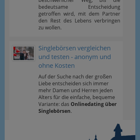
bedeutsame Entscheidung
getroffen wird, mit dem Partner
den Rest des Lebens verbringen
zu wollen.
Singlebörsen vergleichen
und testen - anonym und
ohne Kosten
Auf der Suche nach der großen
Liebe entscheiden sich immer
mehr Damen und Herren jeden
Alters für die einfache, bequeme
Variante: das
Onlinedating über
Singlebörsen
.