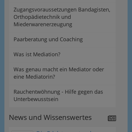
Zugangsvoraussetzungen Bandagisten,
Orthopädietechnik und
Miederwarenerzeugung
Paarberatung und Coaching
Was ist Mediation?
Was genau macht ein Mediator oder
eine Mediatorin?
Rauchentwöhnung - Hilfe gegen das
Unterbewusstsein
News und Wissenswertes