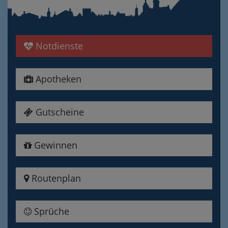
Notdienste
Apotheken
Gutscheine
Gewinnen
Routenplan
Sprüche