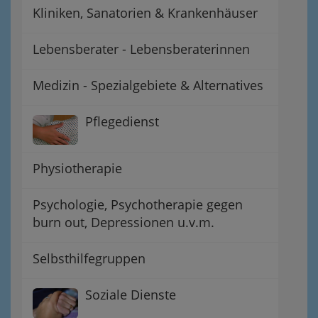
Kliniken, Sanatorien & Krankenhäuser
Lebensberater - Lebensberaterinnen
Medizin - Spezialgebiete & Alternatives
Pflegedienst
Physiotherapie
Psychologie, Psychotherapie gegen
burn out, Depressionen u.v.m.
Selbsthilfegruppen
Soziale Dienste