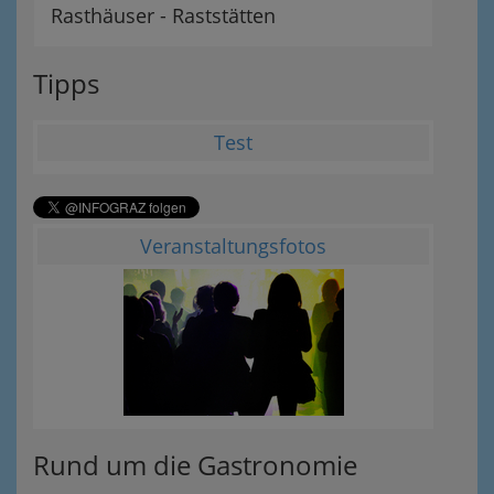
Rasthäuser - Raststätten
Tipps
Test
Veranstaltungsfotos
Rund um die Gastronomie