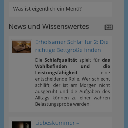
Was ist eigentlich ein Menü?
News und Wissenswertes
Erholsamer Schlaf für 2: Die
richtige Bettgröße finden
Die
Schlafqualität
spielt für
das
Wohlbefinden und die
Leistungsfähigkeit
eine
entscheidende Rolle. Wer schlecht
schläft, der ist am Morgen nicht
ausgeruht und die Aufgaben des
Alltags können zu einer wahren
Belastungsprobe werden.
Liebeskummer –