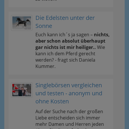
Die Edelsten unter der
Sonne
Euch kann ich´s ja sagen –
nichts,
aber schon absolut überhaupt
gar nichts ist mir heiliger..
Wie
kann ich dem Pferd gerecht
werden? - fragt sich Daniela
Kummer.
Singlebörsen vergleichen
und testen - anonym und
ohne Kosten
Auf der Suche nach der großen
Liebe entscheiden sich immer
mehr Damen und Herren jeden