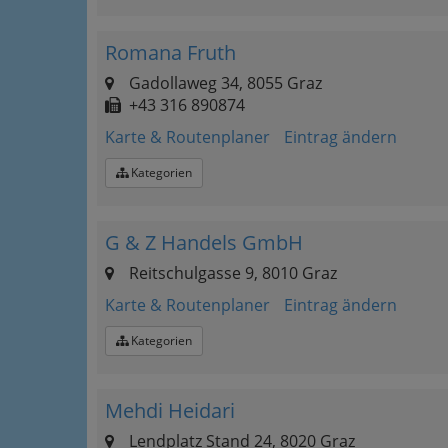
Romana Fruth
Gadollaweg 34, 8055 Graz
+43 316 890874
Karte & Routenplaner
Eintrag ändern
Kategorien
G & Z Handels GmbH
Reitschulgasse 9, 8010 Graz
Karte & Routenplaner
Eintrag ändern
Kategorien
Mehdi Heidari
Lendplatz Stand 24, 8020 Graz