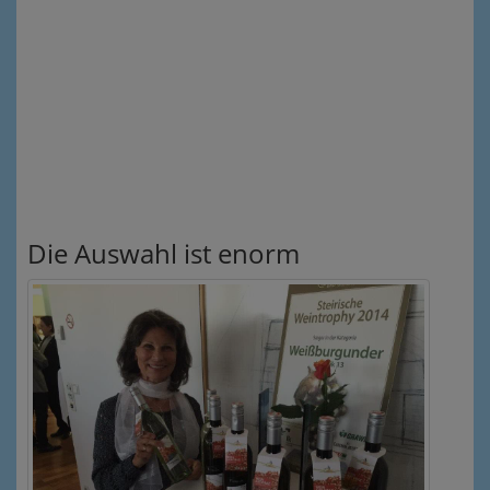
Die Auswahl ist enorm