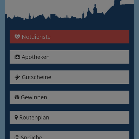
Notdienste
Apotheken
Gutscheine
Gewinnen
Routenplan
Sprüche