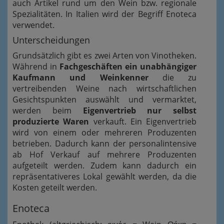
auch Artikel rund um den Wein bzw. regionale
Spezialitäten. In Italien wird der Begriff Enoteca
verwendet.
Unterscheidungen
Grundsätzlich gibt es zwei Arten von Vinotheken.
Während in
Fachgeschäften ein unabhängiger
Kaufmann und Weinkenner
die zu
vertreibenden Weine nach wirtschaftlichen
Gesichtspunkten auswählt und vermarktet,
werden beim
Eigenvertrieb nur selbst
produzierte Waren
verkauft. Ein Eigenvertrieb
wird von einem oder mehreren Produzenten
betrieben. Dadurch kann der personalintensive
ab Hof Verkauf auf mehrere Produzenten
aufgeteilt werden. Zudem kann dadurch ein
repräsentativeres Lokal gewählt werden, da die
Kosten geteilt werden.
Enoteca