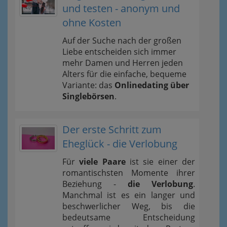
und testen - anonym und
ohne Kosten
Auf der Suche nach der großen
Liebe entscheiden sich immer
mehr Damen und Herren jeden
Alters für die einfache, bequeme
Variante: das
Onlinedating über
Singlebörsen
.
Der erste Schritt zum
Eheglück - die Verlobung
Für
viele Paare
ist sie einer der
romantischsten Momente ihrer
Beziehung -
die Verlobung
.
Manchmal ist es ein langer und
beschwerlicher Weg, bis die
bedeutsame Entscheidung