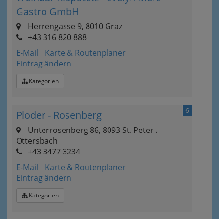
Gastro GmbH
Herrengasse 9, 8010 Graz
+43 316 820 888
E-Mail
Karte & Routenplaner
Eintrag ändern
Kategorien
6
Ploder - Rosenberg
Unterrosenberg 86, 8093 St. Peter .
Ottersbach
+43 3477 3234
E-Mail
Karte & Routenplaner
Eintrag ändern
Kategorien