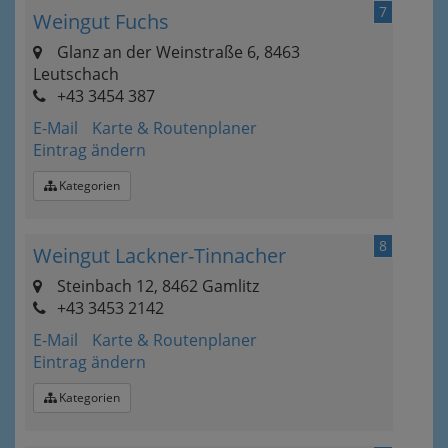
7
Weingut Fuchs
Glanz an der Weinstraße 6, 8463
Leutschach
+43 3454 387
E-Mail
Karte & Routenplaner
Eintrag ändern
Kategorien
8
Weingut Lackner-Tinnacher
Steinbach 12, 8462 Gamlitz
+43 3453 2142
E-Mail
Karte & Routenplaner
Eintrag ändern
Kategorien