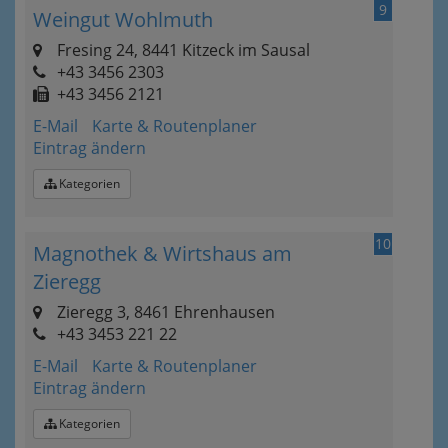
9
Weingut Wohlmuth
Fresing 24, 8441 Kitzeck im Sausal
+43 3456 2303
+43 3456 2121
E-Mail
Karte & Routenplaner
Eintrag ändern
Kategorien
10
Magnothek & Wirtshaus am
Zieregg
Zieregg 3, 8461 Ehrenhausen
+43 3453 221 22
E-Mail
Karte & Routenplaner
Eintrag ändern
Kategorien