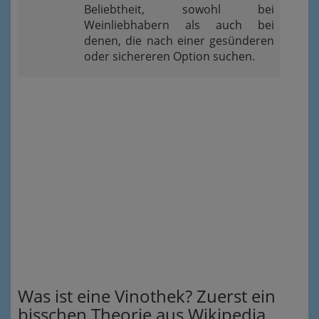
Beliebtheit, sowohl bei
Weinliebhabern als auch bei
denen, die nach einer gesünderen
oder sichereren Option suchen.
Was ist eine Vinothek? Zuerst ein
bisschen Theorie aus Wikipedia