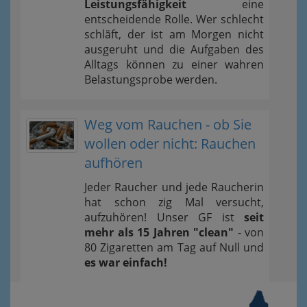
Leistungsfähigkeit
eine
entscheidende Rolle. Wer schlecht
schläft, der ist am Morgen nicht
ausgeruht und die Aufgaben des
Alltags können zu einer wahren
Belastungsprobe werden.
Weg vom Rauchen - ob Sie
wollen oder nicht: Rauchen
aufhören
Jeder Raucher und jede Raucherin
hat schon zig Mal versucht,
aufzuhören! Unser GF ist
seit
mehr als 15 Jahren "clean"
- von
80 Zigaretten am Tag auf Null und
es war einfach!