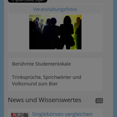
Veranstaltungsfotos
Berühmte Studentenlokale
Trinksprüche, Sprichwörter und
Volksmund zum Bier
News und Wissenswertes
Singlebörsen vergleichen