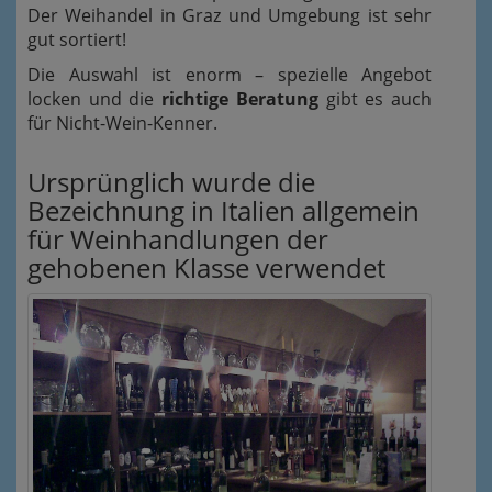
Der Weihandel in Graz und Umgebung ist sehr
gut sortiert!
Die Auswahl ist enorm – spezielle Angebot
locken und die
richtige Beratung
gibt es auch
für Nicht-Wein-Kenner.
Ursprünglich wurde die
Bezeichnung in Italien allgemein
für Weinhandlungen der
gehobenen Klasse verwendet