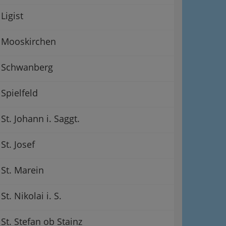
Ligist
Mooskirchen
Schwanberg
Spielfeld
St. Johann i. Saggt.
St. Josef
St. Marein
St. Nikolai i. S.
St. Stefan ob Stainz