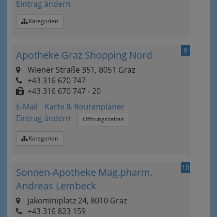
Eintrag ändern
Kategorien
9
Apotheke Graz Shopping Nord
Wiener Straße 351, 8051 Graz
+43 316 670 747
+43 316 670 747 - 20
E-Mail
Karte & Routenplaner
Eintrag ändern
Öffnungszeiten
Kategorien
10
Sonnen-Apotheke Mag.pharm.
Andreas Lembeck
Jakominiplatz 24, 8010 Graz
+43 316 823 159