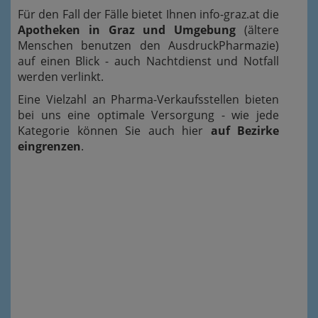
Für den Fall der Fälle bietet Ihnen info-graz.at die
Apotheken in Graz und Umgebung
(ältere
Menschen benutzen den AusdruckPharmazie)
auf einen Blick - auch Nachtdienst und Notfall
werden verlinkt.
Eine Vielzahl an Pharma-Verkaufsstellen bieten
bei uns eine optimale Versorgung - wie jede
Kategorie können Sie auch hier
auf Bezirke
eingrenzen
.