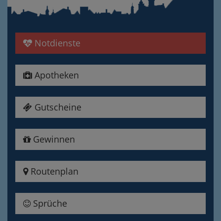
Notdienste
Apotheken
Gutscheine
Gewinnen
Routenplan
Sprüche