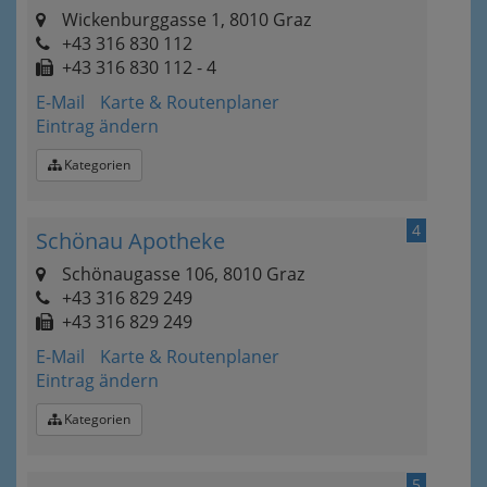
Wickenburggasse 1, 8010 Graz
+43 316 830 112
+43 316 830 112 - 4
E-Mail
Karte & Routenplaner
Eintrag ändern
Kategorien
4
Schönau Apotheke
Schönaugasse 106, 8010 Graz
+43 316 829 249
+43 316 829 249
E-Mail
Karte & Routenplaner
Eintrag ändern
Kategorien
5