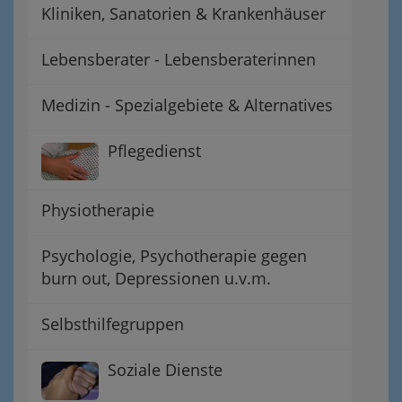
Kliniken, Sanatorien & Krankenhäuser
Lebensberater - Lebensberaterinnen
Medizin - Spezialgebiete & Alternatives
Pflegedienst
Physiotherapie
Psychologie, Psychotherapie gegen
burn out, Depressionen u.v.m.
Selbsthilfegruppen
Soziale Dienste