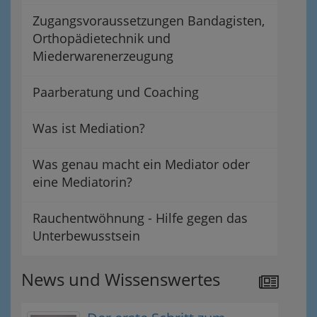
Zugangsvoraussetzungen Bandagisten,
Orthopädietechnik und
Miederwarenerzeugung
Paarberatung und Coaching
Was ist Mediation?
Was genau macht ein Mediator oder
eine Mediatorin?
Rauchentwöhnung - Hilfe gegen das
Unterbewusstsein
News und Wissenswertes