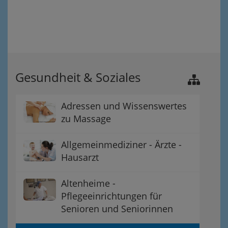
Gesundheit & Soziales
Adressen und Wissenswertes
zu Massage
Allgemeinmediziner - Ärzte -
Hausarzt
Altenheime -
Pflegeeinrichtungen für
Senioren und Seniorinnen