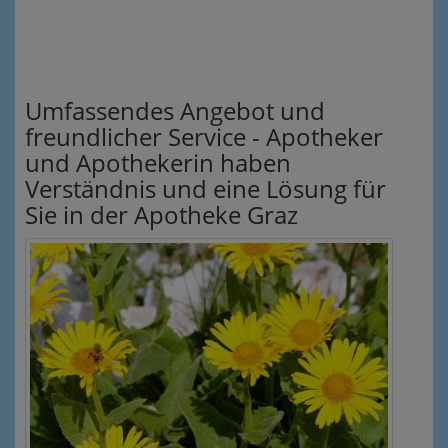
Umfassendes Angebot und
freundlicher Service - Apotheker
und Apothekerin haben
Verständnis und eine Lösung für
Sie in der Apotheke Graz