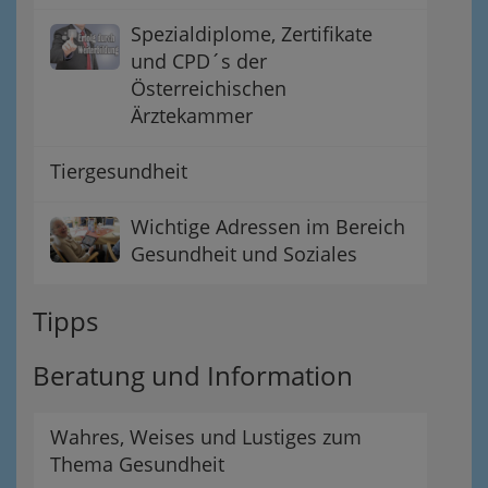
Spezialdiplome, Zertifikate
und CPD´s der
Österreichischen
Ärztekammer
Tiergesundheit
Wichtige Adressen im Bereich
Gesundheit und Soziales
Tipps
Beratung und Information
Wahres, Weises und Lustiges zum
Thema Gesundheit