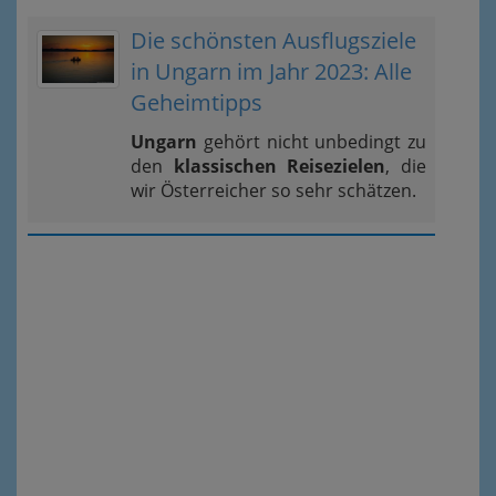
Die schönsten Ausflugsziele
in Ungarn im Jahr 2023: Alle
Geheimtipps
Ungarn
gehört nicht unbedingt zu
den
klassischen Reisezielen
, die
wir Österreicher so sehr schätzen.