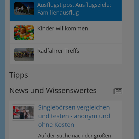
Ausflugstipps, Ausflugsziele:
Familienausflug
Kinder willkommen
Radfahrer Treffs
Tipps
News und Wissenswertes
Singlebörsen vergleichen
und testen - anonym und
ohne Kosten
Auf der Suche nach der großen