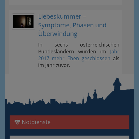
Liebeskummer –
Symptome, Phasen und
Überwindung
In sechs österreichischen
Bundesländern wurden im
Jahr
2017 mehr Ehen geschlossen
als
im Jahr zuvor.
Notdienste