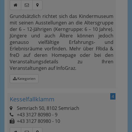
Grundsätzlich richtet sich das Kindermuseum
mit seinen Ausstellungen an die Altersgruppe
der 6 – 12-Jährigen (Kerngruppe: 6 – 10 Jahre).
Jüngere und auch Ältere können jedoch
genauso vielfältige Erfahrungs- und
Erlebnisräume vorfinden. Mehr über FRida &
freD auf deren Homepage oder bei den
Veranstaltungsdetails zu Ihren
Veranstaltungen auf InfoGraz.
Kategorien
4
Kesselfallklamm
Semriach 50, 8102 Semriach
+43 3127 80980 - 9
+43 3127 80980 - 10