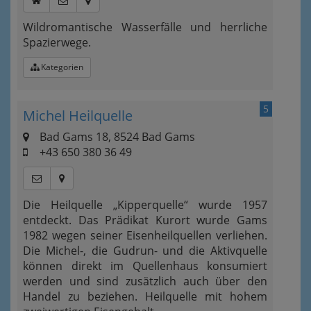
Wildromantische Wasserfälle und herrliche
Spazierwege.
Kategorien
5
Michel Heilquelle
Bad Gams 18, 8524 Bad Gams
+43 650 380 36 49
Die Heilquelle „Kipperquelle“ wurde 1957
entdeckt. Das Prädikat Kurort wurde Gams
1982 wegen seiner Eisenheilquellen verliehen.
Die Michel-, die Gudrun- und die Aktivquelle
können direkt im Quellenhaus konsumiert
werden und sind zusätzlich auch über den
Handel zu beziehen. Heilquelle mit hohem