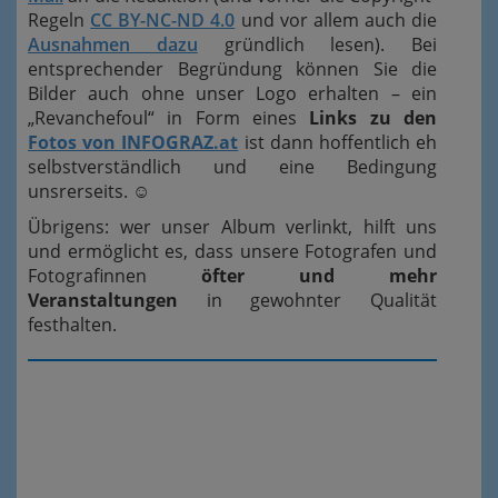
Regeln
CC BY-NC-ND 4.0
und vor allem auch die
Ausnahmen dazu
gründlich lesen). Bei
entsprechender Begründung können Sie die
Bilder auch ohne unser Logo erhalten – ein
„Revanchefoul“ in Form eines
Links zu den
Fotos von INFOGRAZ.at
ist dann hoffentlich eh
selbstverständlich und eine Bedingung
unsrerseits.
☺
Übrigens: wer unser Album verlinkt, hilft uns
und ermöglicht es, dass unsere Fotografen und
Fotografinnen
öfter und mehr
Veranstaltungen
in gewohnter Qualität
festhalten.