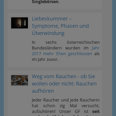
Singlebörsen
.
Liebeskummer –
Symptome, Phasen und
Überwindung
In sechs österreichischen
Bundesländern wurden im
Jahr
2017 mehr Ehen geschlossen
als
im Jahr zuvor.
Weg vom Rauchen - ob Sie
wollen oder nicht: Rauchen
aufhören
Jeder Raucher und jede Raucherin
hat schon zig Mal versucht,
aufzuhören! Unser GF ist
seit