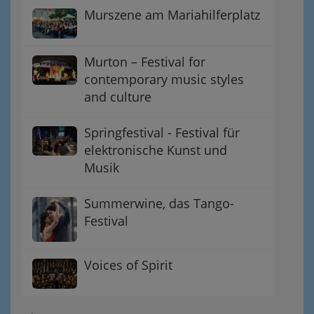
Murszene am Mariahilferplatz
Murton – Festival for
contemporary music styles
and culture
Springfestival - Festival für
elektronische Kunst und
Musik
Summerwine, das Tango-
Festival
Voices of Spirit