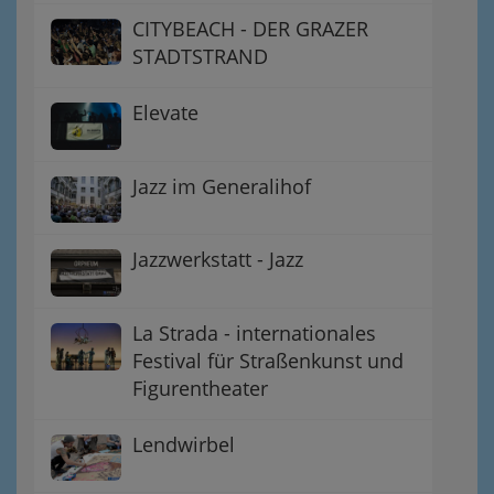
CITYBEACH - DER GRAZER
STADTSTRAND
Elevate
Jazz im Generalihof
Jazzwerkstatt - Jazz
La Strada - internationales
Festival für Straßenkunst und
Figurentheater
Lendwirbel