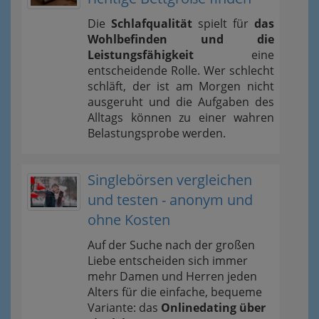
Die
Schlafqualität
spielt für
das
Wohlbefinden und die
Leistungsfähigkeit
eine
entscheidende Rolle. Wer schlecht
schläft, der ist am Morgen nicht
ausgeruht und die Aufgaben des
Alltags können zu einer wahren
Belastungsprobe werden.
Singlebörsen vergleichen
und testen - anonym und
ohne Kosten
Auf der Suche nach der großen
Liebe entscheiden sich immer
mehr Damen und Herren jeden
Alters für die einfache, bequeme
Variante: das
Onlinedating über