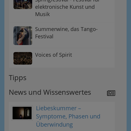
elektronische Kunst und
Musik
Summerwine, das Tango-
Festival
Voices of Spirit
Tipps
News und Wissenswertes
Liebeskummer –
Symptome, Phasen und
Überwindung