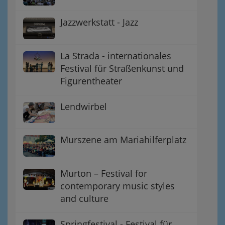
Jazzwerkstatt - Jazz
La Strada - internationales
Festival für Straßenkunst und
Figurentheater
Lendwirbel
Murszene am Mariahilferplatz
Murton – Festival for
contemporary music styles
and culture
Springfestival - Festival für