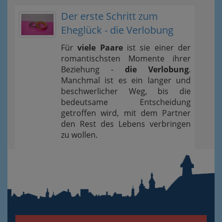
Der erste Schritt zum
Eheglück - die Verlobung
Für
viele Paare
ist sie einer der
romantischsten Momente ihrer
Beziehung -
die Verlobung
.
Manchmal ist es ein langer und
beschwerlicher Weg, bis die
bedeutsame Entscheidung
getroffen wird, mit dem Partner
den Rest des Lebens verbringen
zu wollen.