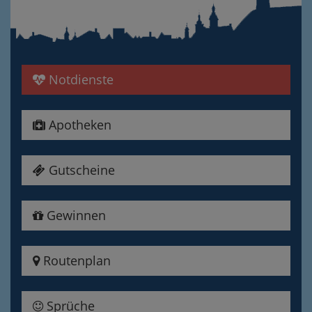
Notdienste
Apotheken
Gutscheine
Gewinnen
Routenplan
Sprüche