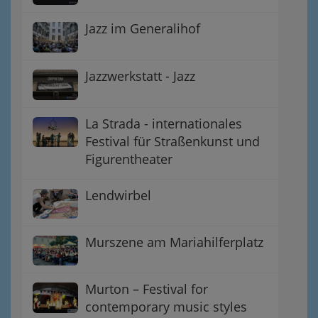
Jazz im Generalihof
Jazzwerkstatt - Jazz
La Strada - internationales
Festival für Straßenkunst und
Figurentheater
Lendwirbel
Murszene am Mariahilferplatz
Murton – Festival for
contemporary music styles