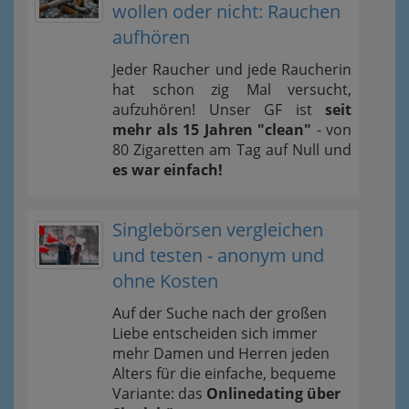
wollen oder nicht: Rauchen
aufhören
Jeder Raucher und jede Raucherin
hat schon zig Mal versucht,
aufzuhören! Unser GF ist
seit
mehr als 15 Jahren "clean"
- von
80 Zigaretten am Tag auf Null und
es war einfach!
Singlebörsen vergleichen
und testen - anonym und
ohne Kosten
Auf der Suche nach der großen
Liebe entscheiden sich immer
mehr Damen und Herren jeden
Alters für die einfache, bequeme
Variante: das
Onlinedating über