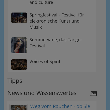
and culture
Springfestival - Festival für
elektronische Kunst und
Musik
Summerwine, das Tango-
Festival
Voices of Spirit
Tipps
News und Wissenswertes
Weg vom Rauchen - ob Sie