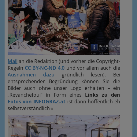
Mail
an die Redaktion (und vorher die Copyright-
Regeln
CC BY-NC-ND 4.0
und vor allem auch die
Ausnahmen dazu
gründlich lesen). Bei
entsprechender Begründung können Sie die
Bilder auch ohne unser Logo erhalten – ein
„Revanchefoul“ in Form eines
Links zu den
Fotos von INFOGRAZ.at
ist dann hoffentlich eh
selbstverständlich
☺