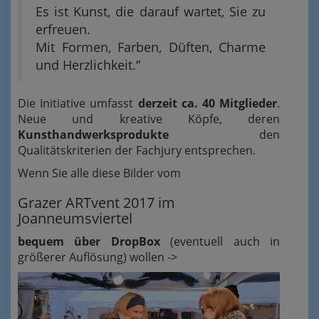
Es ist Kunst, die darauf wartet, Sie zu
erfreuen.
Mit Formen, Farben, Düften, Charme
und Herzlichkeit.“
Die Initiative umfasst
derzeit ca. 40 Mitglieder
.
Neue und kreative Köpfe, deren
Kunsthandwerksprodukte
den
Qualitätskriterien der Fachjury entsprechen.
Wenn Sie alle diese Bilder vom
Grazer ARTvent 2017 im
Joanneumsviertel
bequem über DropBox
(eventuell auch in
größerer Auflösung) wollen ->